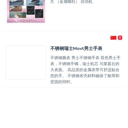
爪 （金属螺柱） 自动机
不锈钢瑞士Movt男士手表
不锈钢腕表 男士不锈钢手表 双色男士手
表，不锈钢手镯，瑞士机芯 与莱茵石的
大表面。 高品质的金属表带可舒适贴合
您的手。 不锈钢表壳材料确保了耐用和
坚固的同时。