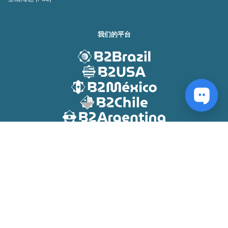
我们的平台
© 2011-2026 B2Brazil. 版权所有。