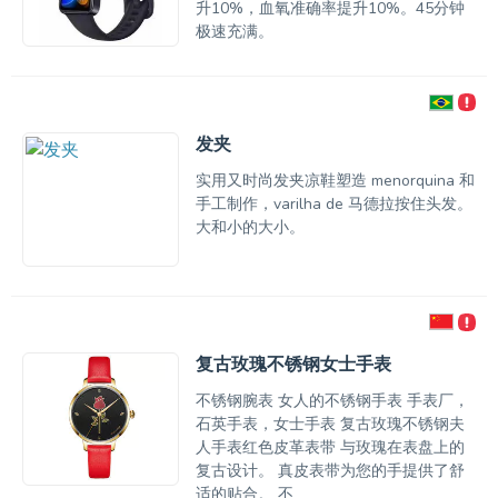
升10%，血氧准确率提升10%。45分钟
极速充满。
发夹
实用又时尚发夹凉鞋塑造 menorquina 和
手工制作，varilha de 马德拉按住头发。
大和小的大小。
复古玫瑰不锈钢女士手表
不锈钢腕表 女人的不锈钢手表 手表厂，
石英手表，女士手表 复古玫瑰不锈钢夫
人手表红色皮革表带 与玫瑰在表盘上的
复古设计。 真皮表带为您的手提供了舒
适的贴合。 不