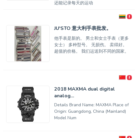
还能记录每天的运动
JU'STO 意大利手表批发。
他手表是新的。 男士和女士手表（更多
女士） 多种型号。 无损伤。 卖得好。
超值的价格。 我们运送到不同的国家。
2018 MAXMA dual digital
analog...
Details Brand Name: MAXMA Place of
Origin: Guangdong, China (Mainland)
Model Num