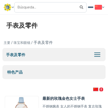
手表及零件
/
/ 手表及零件
主要
珠宝和眼镜
手表及零件
特色产品
最新的玫瑰金色女士手表
不锈钢腕表 女人的不锈钢手表 复古玫瑰