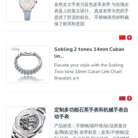
金色女士手表与蓝色皮革表带 与玫瑰在
表盘上的复古设计。 真皮表带为您的手
提供了舒适的贴合。 不锈钢表壳材料确
保了耐用和坚固
Sobling 2 tones 14mm Cuban
lin...
Elevate your style with the Sobling
Two-tone 14mm Cuban Link Chain
Bracelet, a h
定制多功能石英手表和机械手表自
动手表
产品材质：不锈钢/碳纤维/钛/达斯曼合
金/陶瓷/定制 表带材质：皮革/不锈钢/定