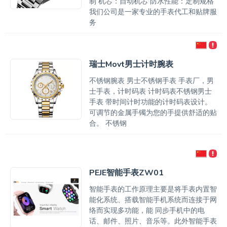
制 机芯：自动机芯 防水性能：定制规格
我们公司是一家专业的手表代工和贴牌服
务
瑞士Movt男士计时腕表
不锈钢腕表 男士不锈钢手表 手表厂，男
士手表，计时码表 计时码表不锈钢男士
手表 带时间计时功能的计时码表设计。
可调节的金属手镯为您的手提供舒适的贴
合。 不锈钢
PEJE智能手表ZW01
智能手表的工作原理主要是将手表内置智
能化系统、搭载智能手机系统而连接于网
络而实现多功能，能 同步手机中的电
话、邮件、照片、音乐等。此外智能手表