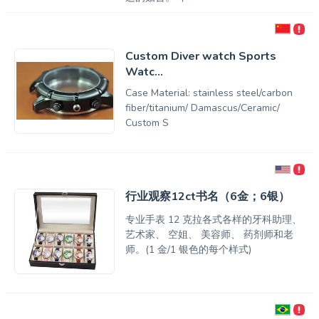
Custom Diver watch Sports
Watc...
Case Material: stainless steel/carbon
fiber/titanium/ Damascus/Ceramic/
Custom S
行业观察12ct书名（6金；6银）
专业手表 12 克拉各式各样的牙科助理、
艺术家、 空姐、 美容师、 药剂师和老
师。(1 金/1 银色的每个样式)