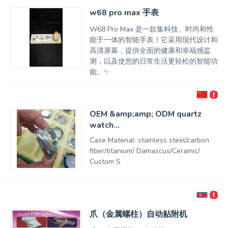
w68 pro max 手表
W68 Pro Max 是一款集科技、时尚和性
能于一体的智能手表！它采用现代设计和
高清屏幕，提供全面的健康和幸福感监
测，以及使您的日常生活更轻松的智能功
能。✨
OEM &amp;amp; ODM quartz
watch...
Case Material: stainless steel/carbon
fiber/titanium/ Damascus/Ceramic/
Custom S
爪（金属螺柱）自动贴附机