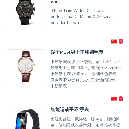
wa...
Billow Time Watch Co., Ltd is a
professional OEM and ODM service
provider for wa
瑞士Movt男士不锈钢手表
不锈钢腕表 男士不锈钢手表 手表厂，不
锈钢男士手表，瑞士手表 瑞士Movt男士
不锈钢手表 极简设计，玫瑰金色表壳。
真皮表带为您的手提供了舒适的贴合。
不锈钢表
智能运动手环/手表
更轻更舒适，戴得轻，睡得香，睡眠解
读，智能睡眠改善计划， 心率准确率提