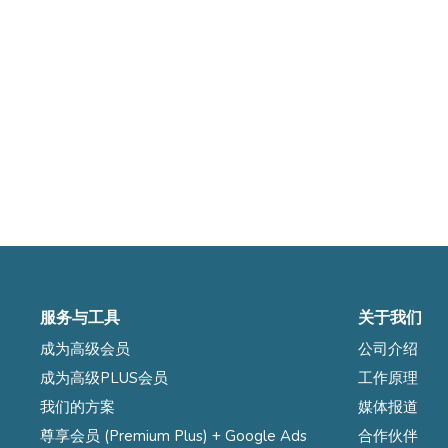
服务与工具
关于我们
成为高级会员
公司介绍
成为高级PLUS会员
工作原理
我们的方案
媒体报道
尊享会员 (Premium Plus) + Google Ads
合作伙伴