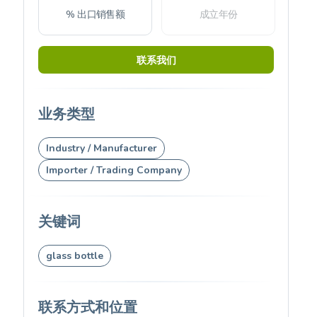
% 出口销售额
成立年份
联系我们
业务类型
Industry / Manufacturer
Importer / Trading Company
关键词
glass bottle
联系方式和位置