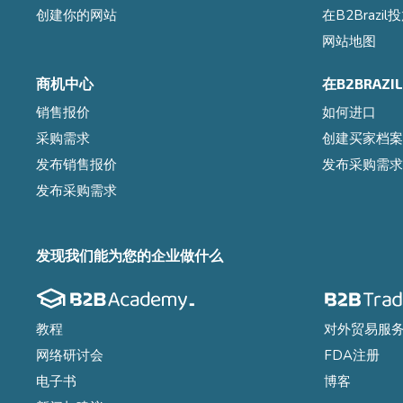
创建你的网站
在B2Brazi
网站地图
商机中心
在B2BRAZ
销售报价
如何进口
采购需求
创建买家档案
发布销售报价
发布采购需求
发布采购需求
发现我们能为您的企业做什么
教程
对外贸易服
网络研讨会
FDA注册
电子书
博客