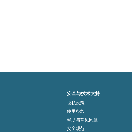
安全与技术支持
隐私政策
使用条款
帮助与常见问题
安全规范