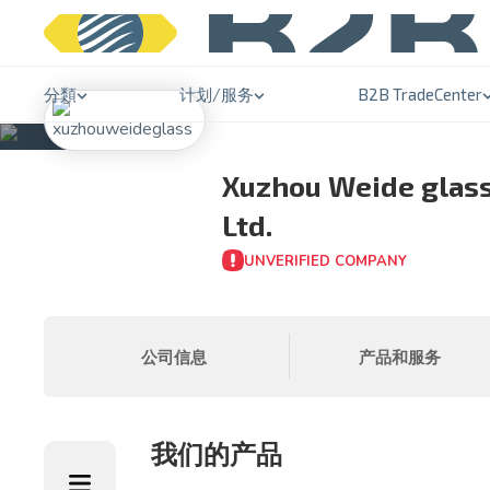
分類
计划/服务
B2B TradeCenter
Xuzhou Weide glass
Ltd.
UNVERIFIED COMPANY
公司信息
产品和服务
我们的产品