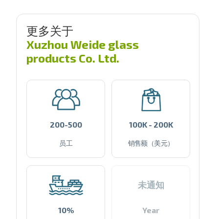
更多关于
Xuzhou Weide glass
products Co. Ltd.
200-500
100K - 200K
员工
销售额（美元）
未通知
10%
Year