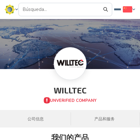
WILLTEC
UNVERIFIED COMPANY
公司信息
产品和服务
我们的产品