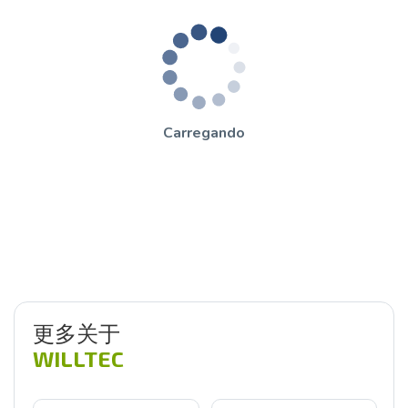
Carregando
更多关于
WILLTEC