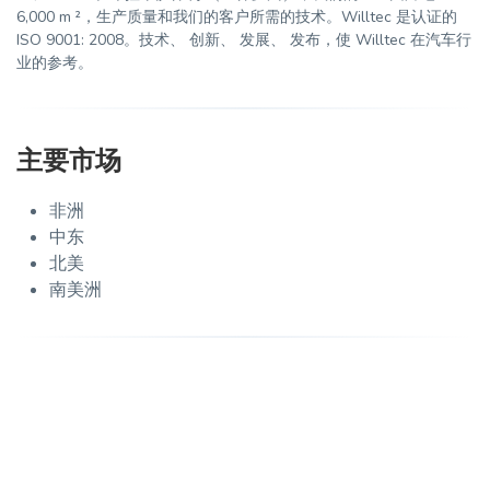
6,000 m ²，生产质量和我们的客户所需的技术。Willtec 是认证的
ISO 9001: 2008。技术、 创新、 发展、 发布，使 Willtec 在汽车行
业的参考。
主要市场
非洲
中东
北美
南美洲