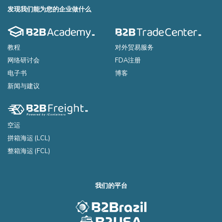
发现我们能为您的企业做什么
教程
对外贸易服务
网络研讨会
FDA注册
电子书
博客
新闻与建议
空运
拼箱海运 (LCL)
整箱海运 (FCL)
我们的平台