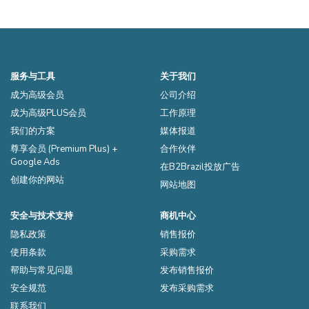
服务与工具
关于我们
成为高级会员
公司介绍
成为高级PLUS会员
工作原理
我们的方案
媒体报道
尊享会员 (Premium Plus) +
合作伙伴
Google Ads
在B2Brazil投放广告
创建你的网站
网站地图
安全与技术支持
商机中心
隐私政策
销售报价
使用条款
采购需求
帮助与常见问题
发布销售报价
安全规范
发布采购需求
联系我们