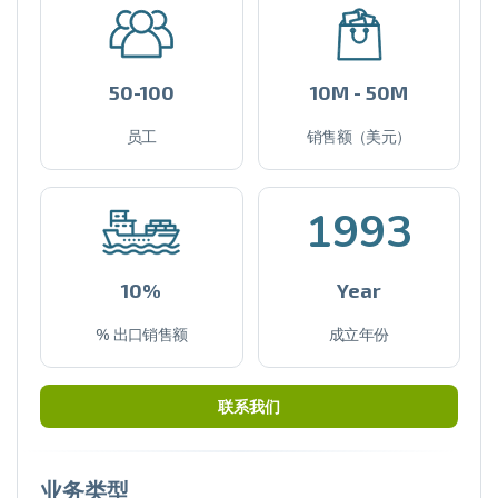
50-100
10M - 50M
员工
销售额（美元）
1993
10%
Year
% 出口销售额
成立年份
联系我们
业务类型