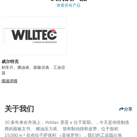
查看所有产品
威尔特克
刹车片、燃油表、面板仪表、工业仪
器
阅读详情
关于我们
分享
20 多年来在市场上，Willtec 里亚 e 位于富阳。，今天是传统制造
商的面板文书、 燃油压力表、 垫和制动蹄和皮带。位于面积
15,000 m ² 在布拉干萨保利 （圣保罗州），我们的工业园占地