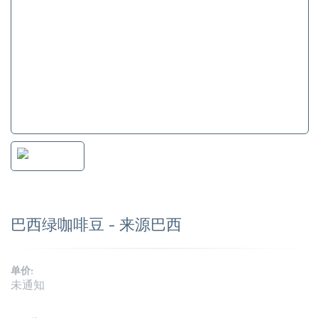
巴西绿咖啡豆 - 来源巴西
单价:
未通知