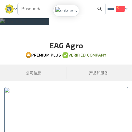
EAG Agro
PREMIUM PLUS
VERIFIED COMPANY
公司信息
产品和服务