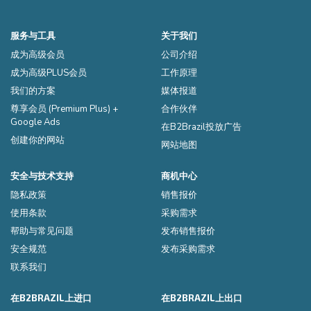
服务与工具
关于我们
成为高级会员
公司介绍
成为高级PLUS会员
工作原理
我们的方案
媒体报道
尊享会员 (Premium Plus) +
合作伙伴
Google Ads
在B2Brazil投放广告
创建你的网站
网站地图
安全与技术支持
商机中心
隐私政策
销售报价
使用条款
采购需求
帮助与常见问题
发布销售报价
安全规范
发布采购需求
联系我们
在B2BRAZIL上进口
在B2BRAZIL上出口