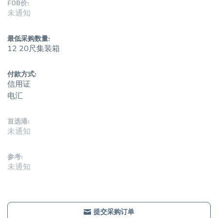
FOB价:
未通知
最低采购数量:
12 20尺集装箱
付款方式:
信用证
电汇
首选港:
未通知
参考:
未通知
提交采购订单