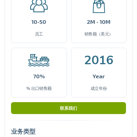
10-50
2M - 10M
员工
销售额（美元）
2016
70%
Year
% 出口销售额
成立年份
联系我们
业务类型