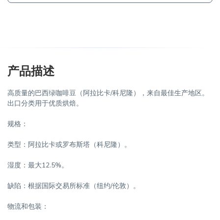
产品描述
高质量的巴西绿咖啡豆（阿拉比卡/科尼隆），来自最佳生产地区。
出口分类用于优质烘焙。
规格：
类型：阿拉比卡或罗布斯塔（科尼隆）。
湿度：最大12.5%。
缺陷：根据国际交易所标准（纽约/伦敦）。
物流和包装：