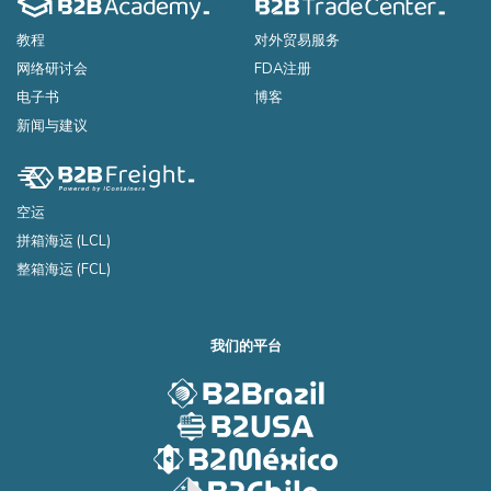
教程
对外贸易服务
网络研讨会
FDA注册
电子书
博客
新闻与建议
空运
拼箱海运 (LCL)
整箱海运 (FCL)
我们的平台