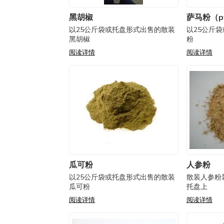
黑胡椒
萨马粉（pf
以25公斤袋或托盘形式出售的散装
以25公斤
黑胡椒
粉
阅读详情
阅读详情
瓜可粉
人参粉
以25公斤袋或托盘形式出售的散装
散装人参粉
瓜可粉
托盘上
阅读详情
阅读详情