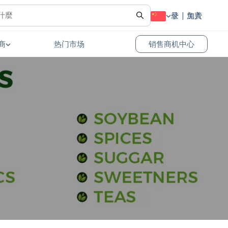
登录
免费加入
商
热门市场
销售商机中心