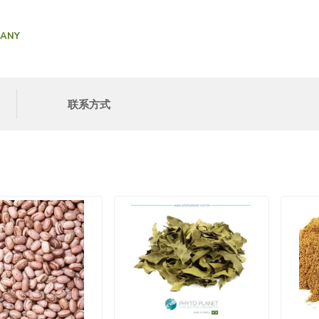
PANY
联系方式