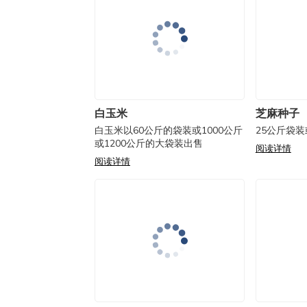
白玉米
芝麻种子
白玉米以60公斤的袋装或1000公斤
25公斤袋
或1200公斤的大袋装出售
阅读详情
阅读详情