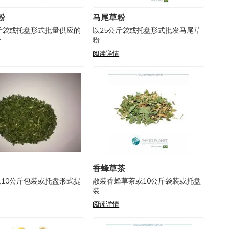
粉
马尾草粉
斤袋或托盘形式批量供应的
以25公斤袋或托盘形式批发马尾草
粉
粉
阅读详情
香蜂草茶
10公斤包装或托盘形式提
散装香蜂草茶或10公斤袋装或托盘
装
阅读详情