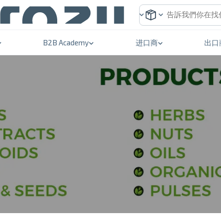
B2B Academy
进口商
出口