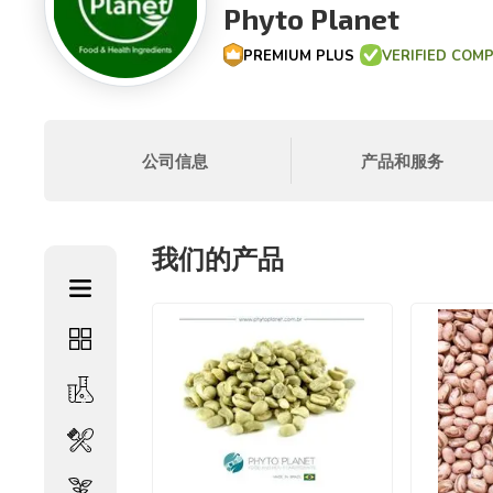
Phyto Planet
PREMIUM PLUS
VERIFIED COM
公司信息
产品和服务
我们的产品