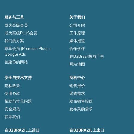
服务与工具
关于我们
成为高级会员
公司介绍
成为高级PLUS会员
工作原理
我们的方案
媒体报道
尊享会员 (Premium Plus) +
合作伙伴
Google Ads
在B2Brazil投放广告
创建你的网站
网站地图
安全与技术支持
商机中心
隐私政策
销售报价
使用条款
采购需求
帮助与常见问题
发布销售报价
安全规范
发布采购需求
联系我们
在B2BRAZIL上进口
在B2BRAZIL上出口