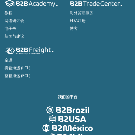
教程
对外贸易服务
网络研讨会
FDA注册
电子书
博客
新闻与建议
空运
拼箱海运 (LCL)
整箱海运 (FCL)
我们的平台