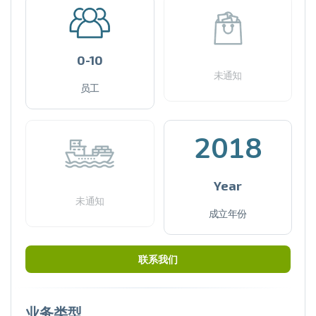
0-10
未通知
员工
2018
Year
未通知
成立年份
联系我们
业务类型