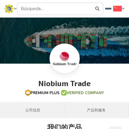
Niobium Trade
PREMIUM PLUS
VERIFIED COMPANY
公司信息
产品和服务
我们的产品