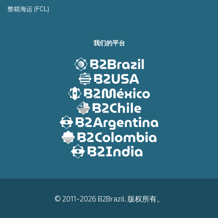
整箱海运 (FCL)
我们的平台
© 2011-2026 B2Brazil. 版权所有。