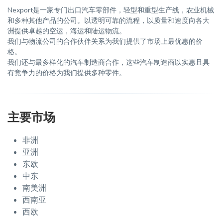
Nexport是一家专门出口汽车零部件，轻型和重型生产线，农业机械
和多种其他产品的公司。以透明可靠的流程，以质量和速度向各大
洲提供卓越的空运，海运和陆运物流。
我们与物流公司的合作伙伴关系为我们提供了市场上最优惠的价
格。
我们还与最多样化的汽车制造商合作，这些汽车制造商以实惠且具
有竞争力的价格为我们提供多种零件。
主要市场
非洲
亚洲
东欧
中东
南美洲
西南亚
西欧