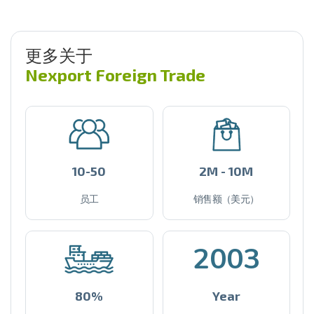
更多关于
Nexport Foreign Trade
10-50
2M - 10M
员工
销售额（美元）
2003
80%
Year