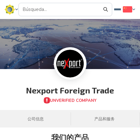
Nexport Foreign Trade
UNVERIFIED COMPANY
公司信息
产品和服务
我们的产品