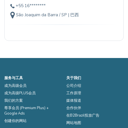
+55 16********
São Joaquim da Barra / SP | 巴西
服务与工具
关于我们
成为高级会员
公司介绍
成为高级PLUS会员
工作原理
我们的方案
媒体报道
尊享会员 (Premium Plus) +
合作伙伴
Google Ads
在B2Brazil投放广告
创建你的网站
网站地图