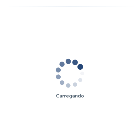
Carregando