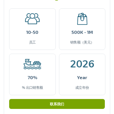
10-50
500K - 1M
员工
销售额（美元）
2026
70%
Year
% 出口销售额
成立年份
联系我们