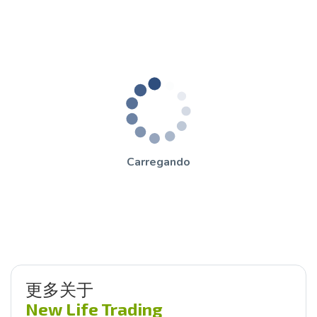
Carregando
更多关于
New Life Trading