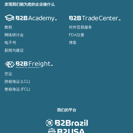
发现我们能为您的企业做什么
教程
对外贸易服务
网络研讨会
FDA注册
电子书
博客
新闻与建议
空运
拼箱海运 (LCL)
整箱海运 (FCL)
我们的平台