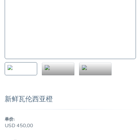
新鲜瓦伦西亚橙
单价:
USD 450,00