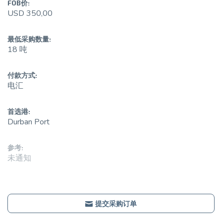
FOB价:
USD 350,00
最低采购数量:
18 吨
付款方式:
电汇
首选港:
Durban Port
参考:
未通知
提交采购订单