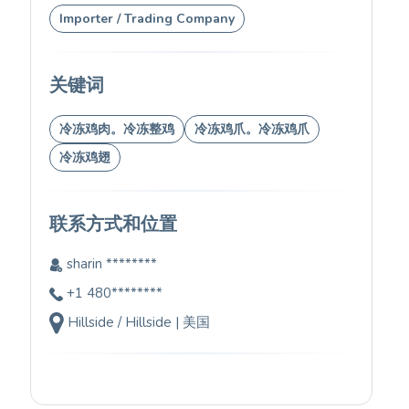
Importer / Trading Company
关键词
冷冻鸡肉。冷冻整鸡
冷冻鸡爪。冷冻鸡爪
冷冻鸡翅
联系方式和位置
sharin ********
+1 480********
Hillside / Hillside | 美国