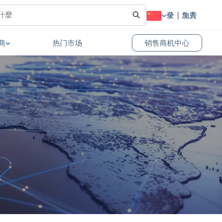
登录
免费加入
商
热门市场
销售商机中心