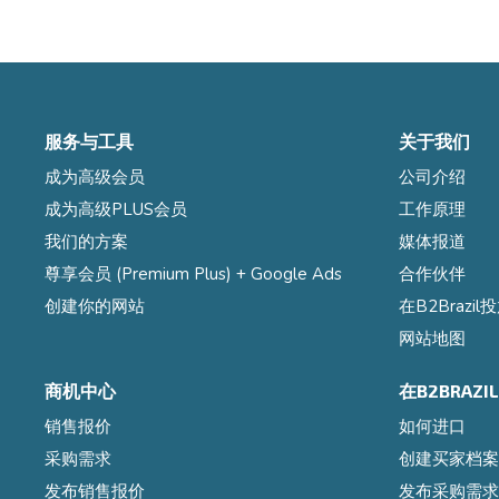
服务与工具
关于我们
成为高级会员
公司介绍
成为高级PLUS会员
工作原理
我们的方案
媒体报道
尊享会员 (Premium Plus) + Google Ads
合作伙伴
创建你的网站
在B2Brazi
网站地图
商机中心
在B2BRAZ
销售报价
如何进口
采购需求
创建买家档案
发布销售报价
发布采购需求