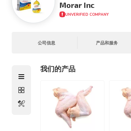
Morar Inc
UNVERIFIED COMPANY
公司信息
产品和服务
我们的产品