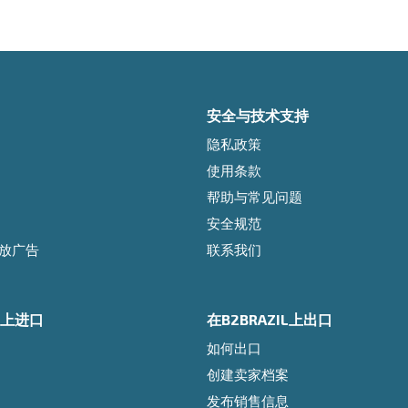
安全与技术支持
隐私政策
使用条款
帮助与常见问题
安全规范
l投放广告
联系我们
IL上进口
在B2BRAZIL上出口
如何出口
创建卖家档案
发布销售信息