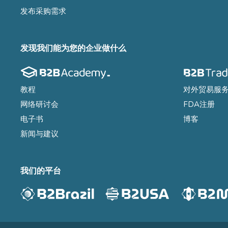
发布采购需求
发现我们能为您的企业做什么
教程
对外贸易服
网络研讨会
FDA注册
电子书
博客
新闻与建议
我们的平台