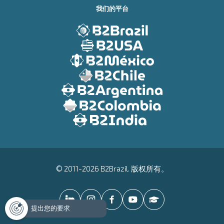
我们的平台
© 2011-2026 B2Brazil. 版权所有。
提出您的要求