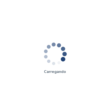
Carregando