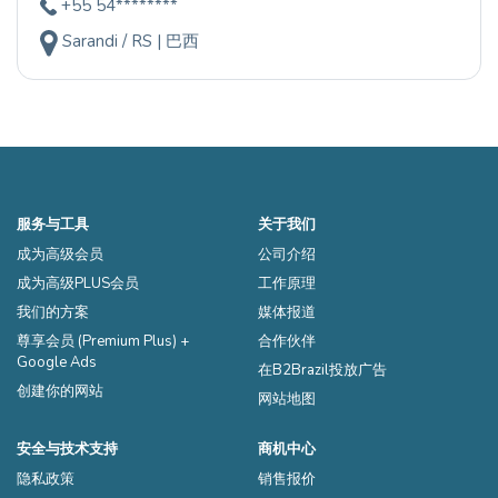
+55 54********
Sarandi / RS | 巴西
服务与工具
关于我们
成为高级会员
公司介绍
成为高级PLUS会员
工作原理
我们的方案
媒体报道
尊享会员 (Premium Plus) +
合作伙伴
Google Ads
在B2Brazil投放广告
创建你的网站
网站地图
安全与技术支持
商机中心
隐私政策
销售报价