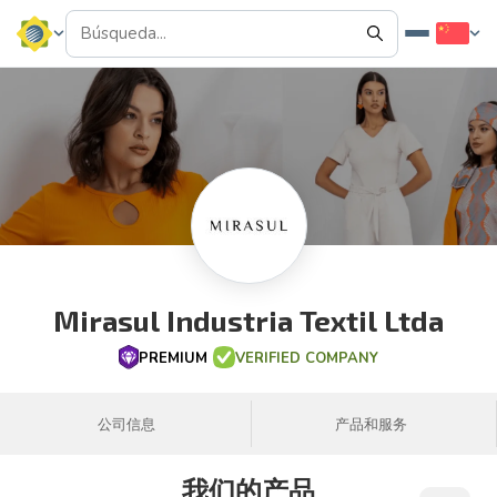
Mirasul Industria Textil Ltda
PREMIUM
VERIFIED COMPANY
公司信息
产品和服务
我们的产品