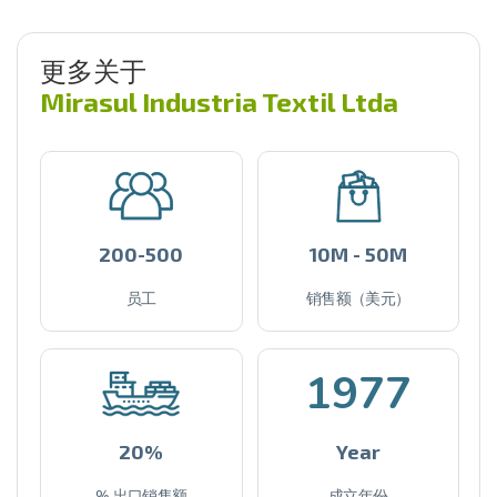
更多关于
Mirasul Industria Textil Ltda
200-500
10M - 50M
员工
销售额（美元）
1977
20%
Year
% 出口销售额
成立年份