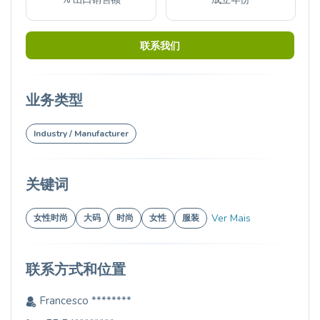
联系我们
业务类型
Industry / Manufacturer
关键词
Ver Mais
女性时尚
大码
时尚
女性
服装
联系方式和位置
Francesco ********