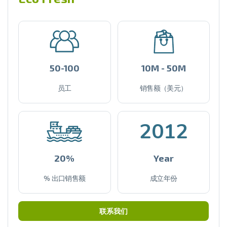
50-100
10M - 50M
员工
销售额（美元）
2012
20%
Year
% 出口销售额
成立年份
联系我们