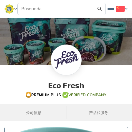
Eco Fresh
PREMIUM PLUS
VERIFIED COMPANY
公司信息
产品和服务