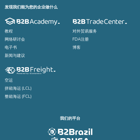
发现我们能为您的企业做什么
教程
对外贸易服务
网络研讨会
FDA注册
电子书
博客
新闻与建议
空运
拼箱海运 (LCL)
整箱海运 (FCL)
我们的平台