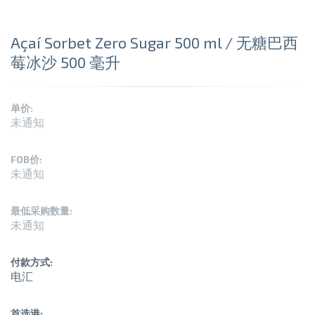
Açaí Sorbet Zero Sugar 500 ml / 无糖巴西
莓冰沙 500 毫升
单价:
未通知
FOB价:
未通知
最低采购数量:
未通知
付款方式:
电汇
首选港: