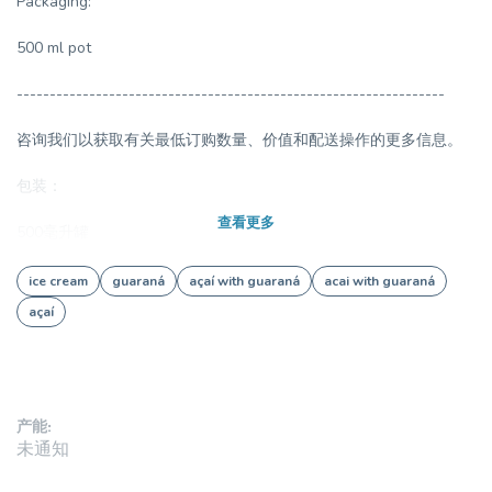
Packaging:
500 ml pot
-----------------------------------------------------------------
咨询我们以获取有关最低订购数量、价值和配送操作的更多信息。
包装：
查看更多
500毫升罐
ice cream
guaraná
açaí with guaraná
acai with guaraná
açaí
产能:
未通知