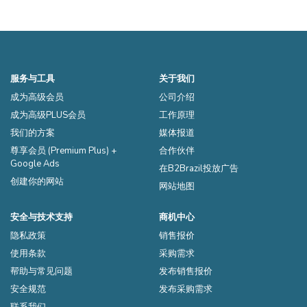
服务与工具
关于我们
成为高级会员
公司介绍
成为高级PLUS会员
工作原理
我们的方案
媒体报道
尊享会员 (Premium Plus) +
合作伙伴
Google Ads
在B2Brazil投放广告
创建你的网站
网站地图
安全与技术支持
商机中心
隐私政策
销售报价
使用条款
采购需求
帮助与常见问题
发布销售报价
安全规范
发布采购需求
联系我们