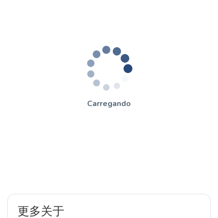
Carregando
更多关于