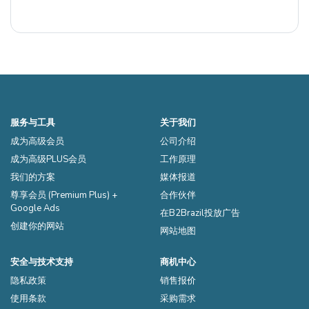
服务与工具
关于我们
成为高级会员
公司介绍
成为高级PLUS会员
工作原理
我们的方案
媒体报道
尊享会员 (Premium Plus) +
合作伙伴
Google Ads
在B2Brazil投放广告
创建你的网站
网站地图
安全与技术支持
商机中心
隐私政策
销售报价
使用条款
采购需求