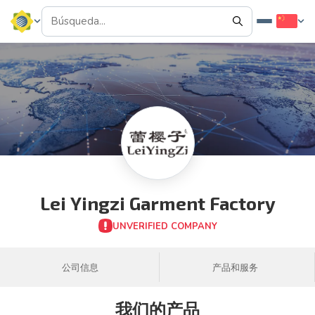
Lei Yingzi Garment Factory
UNVERIFIED COMPANY
公司信息
产品和服务
我们的产品