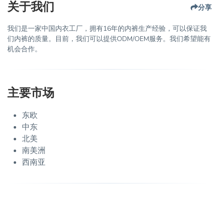
关于我们
分享
我们是一家中国内衣工厂，拥有16年的内裤生产经验，可以保证我
们内裤的质量。目前，我们可以提供ODM/OEM服务。我们希望能有
机会合作。
主要市场
东欧
中东
北美
南美洲
西南亚