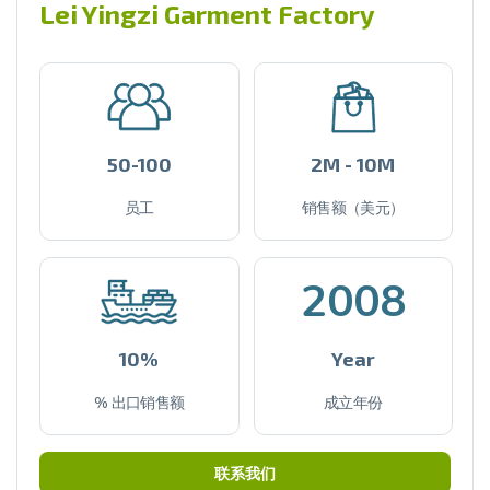
Lei Yingzi Garment Factory
50-100
2M - 10M
员工
销售额（美元）
2008
10%
Year
% 出口销售额
成立年份
联系我们