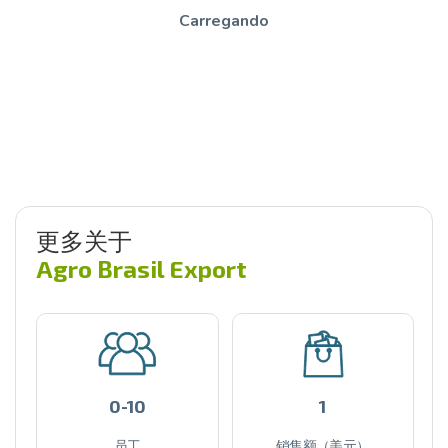
Carregando
更多关于
Agro Brasil Export
0-10
1
员工
销售额（美元）