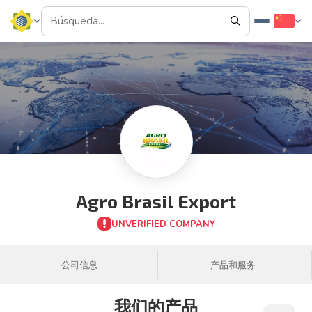
Agro Brasil Export
UNVERIFIED COMPANY
公司信息
产品和服务
我们的产品