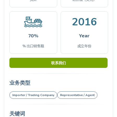
2016
70%
Year
% 出口销售额
成立年份
联系我们
业务类型
Importer / Trading Company
Representative / Agent
关键词