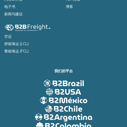
电子书
博客
新闻与建议
空运
拼箱海运 (LCL)
整箱海运 (FCL)
我们的平台