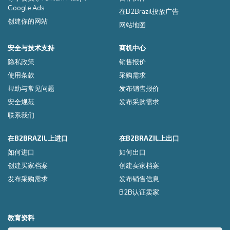
Google Ads
在B2Brazil投放广告
创建你的网站
网站地图
安全与技术支持
商机中心
隐私政策
销售报价
使用条款
采购需求
帮助与常见问题
发布销售报价
安全规范
发布采购需求
联系我们
在B2BRAZIL上进口
在B2BRAZIL上出口
如何进口
如何出口
创建买家档案
创建卖家档案
发布采购需求
发布销售信息
B2B认证卖家
教育资料