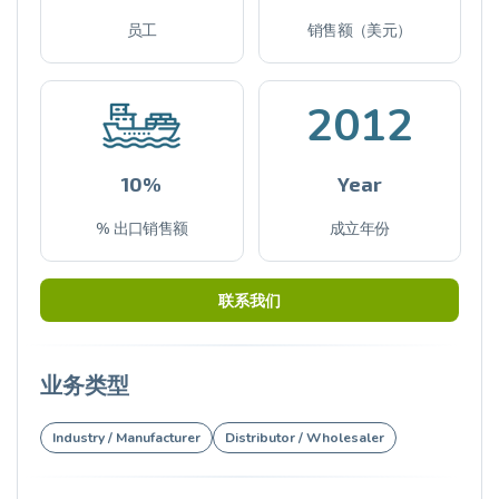
员工
销售额（美元）
2012
10%
Year
% 出口销售额
成立年份
联系我们
业务类型
Industry / Manufacturer
Distributor / Wholesaler