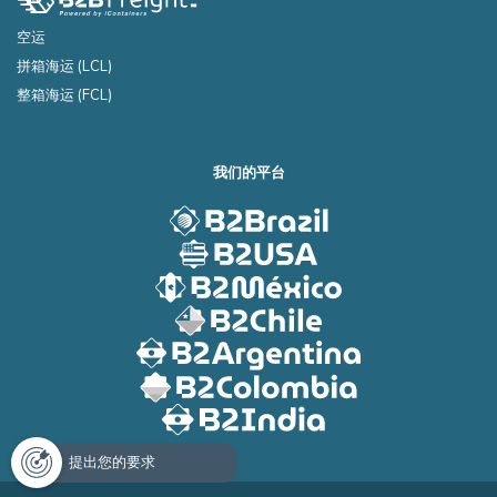
空运
拼箱海运 (LCL)
整箱海运 (FCL)
我们的平台
提出您的要求