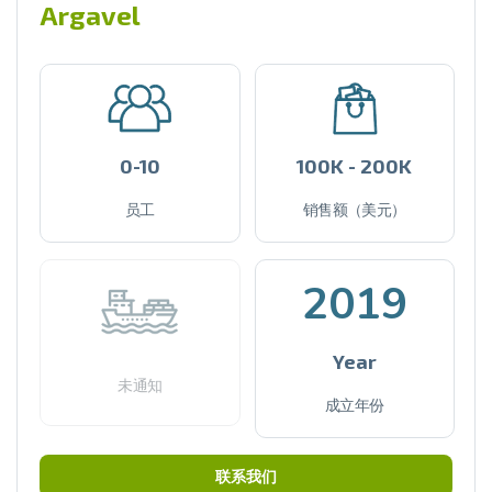
Argavel
0-10
100K - 200K
员工
销售额（美元）
2019
Year
未通知
成立年份
联系我们