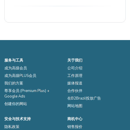
服务与工具
关于我们
成为高级会员
公司介绍
成为高级PLUS会员
工作原理
我们的方案
媒体报道
尊享会员 (Premium Plus) +
合作伙伴
Google Ads
在B2Brazil投放广告
创建你的网站
网站地图
安全与技术支持
商机中心
隐私政策
销售报价