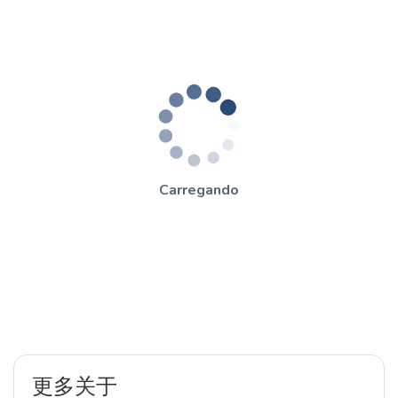
Carregando
更多关于