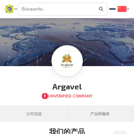
Argavel
UNVERIFIED COMPANY
公司信息
产品和服务
我们的产品