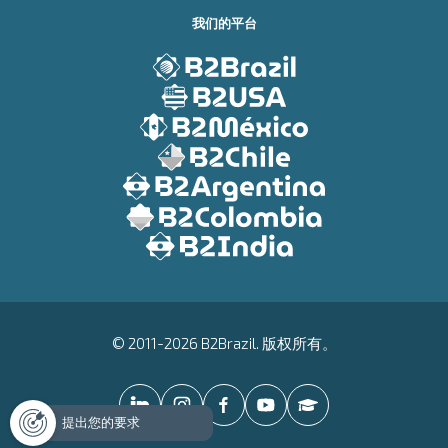
我们的平台
© 2011-2026 B2Brazil. 版权所有。
提出您的要求