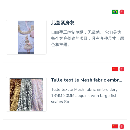
儿童紧身衣
自由手工缝制刺绣，无霉菌。 它们是为
每个客户创建的项目，具有各种尺寸，颜
色和主题。
Tulle textile Mesh fabric embr...
Tulle textile Mesh fabric embroidery
18MM 20MM sequins with large fish
scales Sp