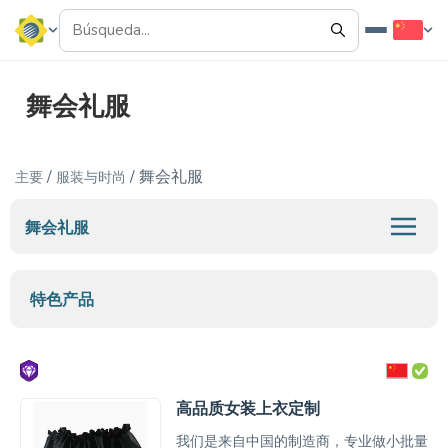
舞会礼服
/
/ 舞会礼服
主要
服装与时尚
舞会礼服
特色产品
高品质女装上衣定制
我们是来自中国的制造商，专业做小批量