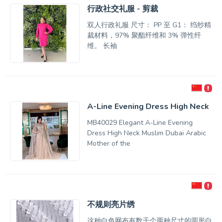
行政社交礼服 - 剪裁
双人行政礼服 尺寸： PP 至 G1： 绉纱精
裁材料，97% 聚酯纤维和 3% 弹性纤
维。 长袖
A-Line Evening Dress High Neck
MB40029 Elegant A-Line Evening
Dress High Neck Muslim Dubai Arabic
Mother of the
不规则亮片绣
这种白色网布有数千个两种尺寸的圆形白