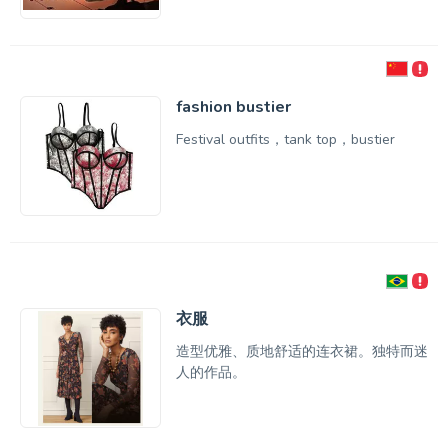
fashion bustier
Festival outfits，tank top，bustier
衣服
造型优雅、质地舒适的连衣裙。独特而迷
人的作品。