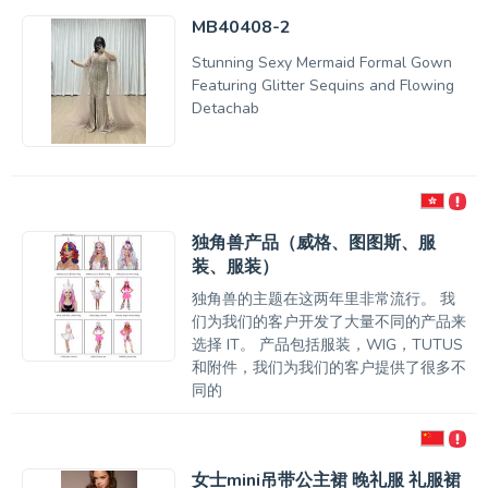
MB40408-2
Stunning Sexy Mermaid Formal Gown
Featuring Glitter Sequins and Flowing
Detachab
独角兽产品（威格、图图斯、服
装、服装）
独角兽的主题在这两年里非常流行。 我
们为我们的客户开发了大量不同的产品来
选择 IT。 产品包括服装，WIG，TUTUS
和附件，我们为我们的客户提供了很多不
同的
女士mini吊带公主裙 晚礼服 礼服裙