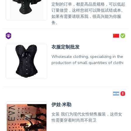
定制的订单，都是高品质规格，可以低起
订量做货，这样您就可以降低试错成本。
如果有需要请联系我，很高兴能为你服
务。
衣服定制批发
Wholesale clothing, specializing in the
production of small quantities of clothi
伊娃·米勒
女装 我们为现代女性销售服装，这些女
性需要穿着时尚而不前卫