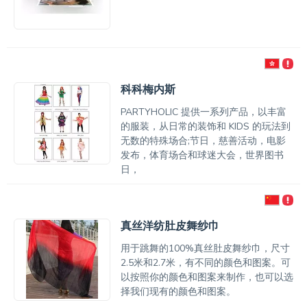
科科梅内斯
PARTYHOLIC 提供一系列产品，以丰富
的服装，从日常的装饰和 KIDS 的玩法到
无数的特殊场合;节日，慈善活动，电影
发布，体育场合和球迷大会，世界图书
日，
真丝洋纺肚皮舞纱巾
用于跳舞的100%真丝肚皮舞纱巾，尺寸
2.5米和2.7米，有不同的颜色和图案。可
以按照你的颜色和图案来制作，也可以选
择我们现有的颜色和图案。