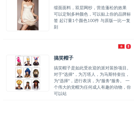
缎面面料，双层网纱，营造蓬松的效果
可以定制多种颜色，可以贴上你的品牌标
签 起订量1个颜色100件 与原版一比一复
刻
搞笑帽子
搞笑帽子是如此受欢迎的派对装扮项目。
对于"选择"，为万塔人，为马斯特奎拉，
为"选择"，进行表演，为"服务"服务。 一
个伟大的党帽为任何成人有趣的动物，你
可以站