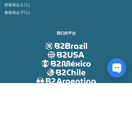
拼箱海运 (LCL)
整箱海运 (FCL)
我们的平台
© 2011-2026 B2Brazil. 版权所有。