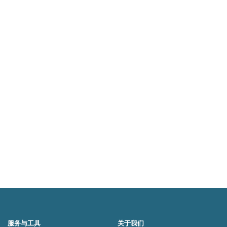
服务与工具
关于我们