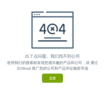
出了点问题。我们找不到公司
使用我们的搜索框发现您感兴趣的产品和公司，或
通过
B2Brazil 推广您的公司和产品并征服新市场
主页