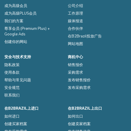
成为高级会员
公司介绍
成为高级PLUS会员
工作原理
我们的方案
媒体报道
尊享会员 (Premium Plus) +
合作伙伴
Google Ads
在B2Brazil投放广告
创建你的网站
网站地图
安全与技术支持
商机中心
隐私政策
销售报价
使用条款
采购需求
帮助与常见问题
发布销售报价
安全规范
发布采购需求
联系我们
在B2BRAZIL上进口
在B2BRAZIL上出口
如何进口
如何出口
创建买家档案
创建卖家档案