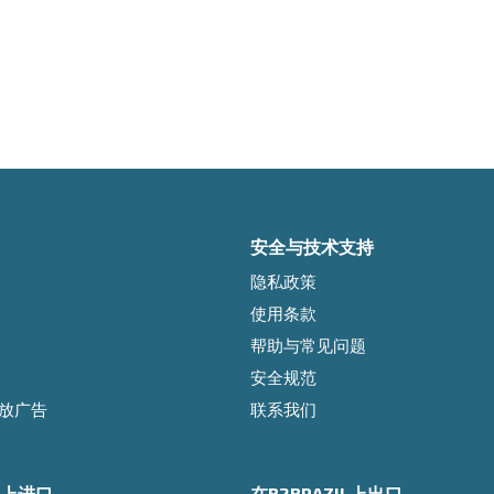
安全与技术支持
隐私政策
使用条款
帮助与常见问题
安全规范
l投放广告
联系我们
IL上进口
在B2BRAZIL上出口