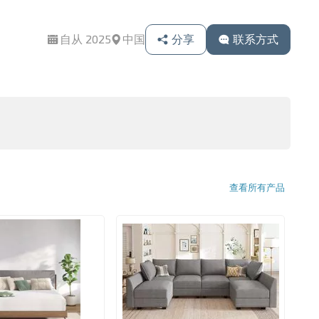
自从 2025
中国
分享
联系方式
查看所有产品