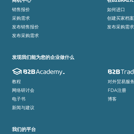
销售报价
如何进口
采购需求
创建买家档案
发布销售报价
发布采购需求
发布采购需求
发现我们能为您的企业做什么
教程
对外贸易服
网络研讨会
FDA注册
电子书
博客
新闻与建议
我们的平台