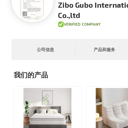
Zibo Gubo Internat
Co.,ltd
VERIFIED COMPANY
公司信息
产品和服务
我们的产品