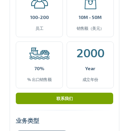
100-200
10M - 50M
员工
销售额（美元）
2000
70%
Year
% 出口销售额
成立年份
联系我们
业务类型