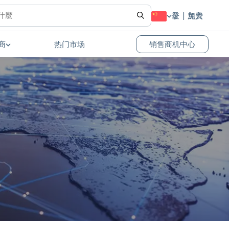
登录
免费加入
商
热门市场
销售商机中心