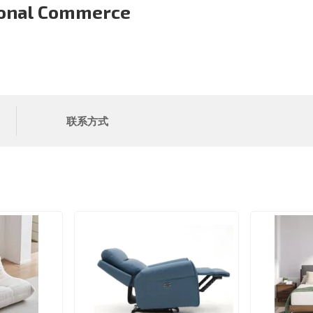
ional Commerce
联系方式