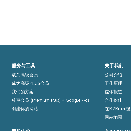
服务与工具
关于我们
成为高级会员
公司介绍
成为高级PLUS会员
工作原理
我们的方案
媒体报道
尊享会员 (Premium Plus) + Google Ads
合作伙伴
创建你的网站
在B2Brazi
网站地图
商机中心
在B2BRAZ