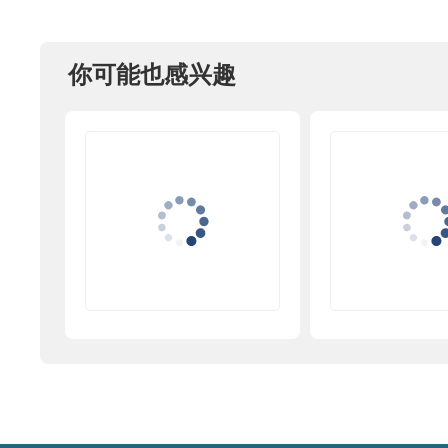
你可能也感兴趣