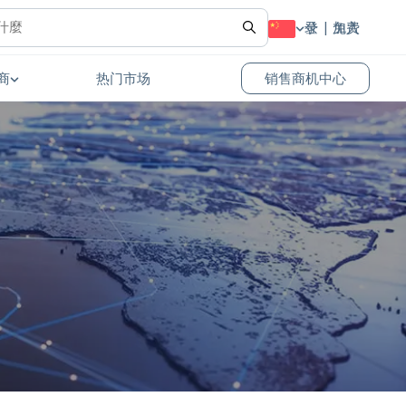
登录
免费加入
商
热门市场
销售商机中心