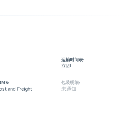
运输时间表:
立即
RMS:
包装明细:
ost and Freight
未通知