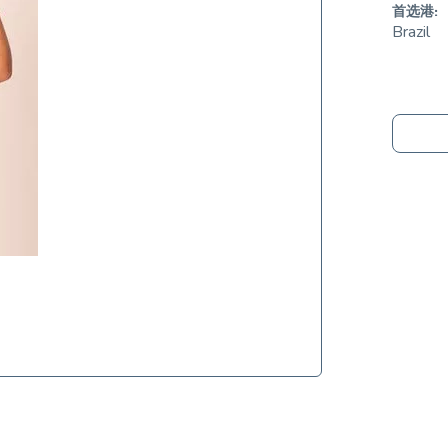
首选港:
Brazil