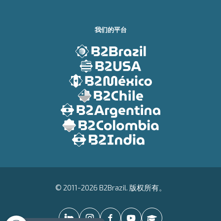
我们的平台
© 2011-2026 B2Brazil. 版权所有。