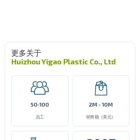
更多关于
Huizhou Yigao Plastic Co., Ltd
50-100
2M - 10M
员工
销售额（美元）