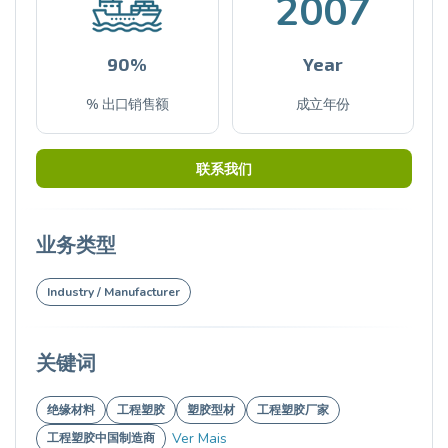
2007
90%
Year
% 出口销售额
成立年份
联系我们
业务类型
Industry / Manufacturer
关键词
绝缘材料
工程塑胶
塑胶型材
工程塑胶厂家
Ver Mais
工程塑胶中国制造商