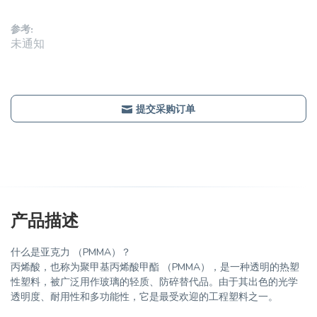
参考:
未通知
提交采购订单
产品描述
什么是亚克力 （PMMA）？
丙烯酸，也称为聚甲基丙烯酸甲酯 （PMMA），是一种透明的热塑
性塑料，被广泛用作玻璃的轻质、防碎替代品。由于其出色的光学
透明度、耐用性和多功能性，它是最受欢迎的工程塑料之一。