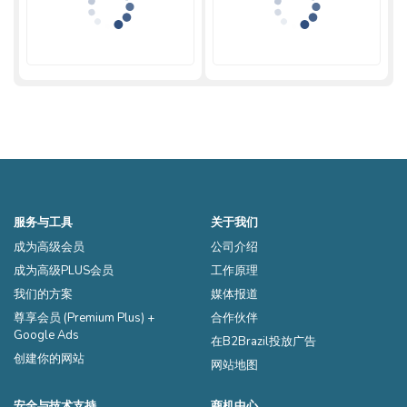
服务与工具
关于我们
成为高级会员
公司介绍
成为高级PLUS会员
工作原理
我们的方案
媒体报道
尊享会员 (Premium Plus) +
合作伙伴
Google Ads
在B2Brazil投放广告
创建你的网站
网站地图
安全与技术支持
商机中心