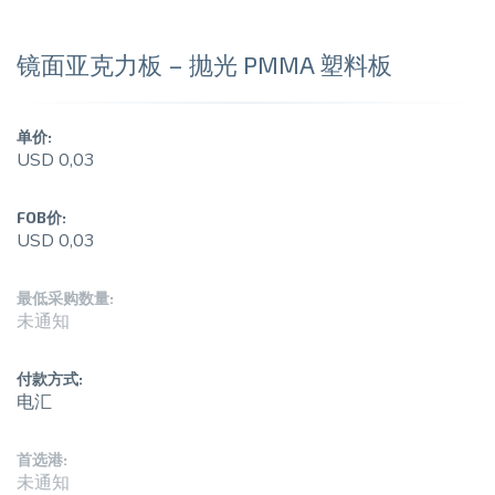
镜面亚克力板 – 抛光 PMMA 塑料板
单价:
USD 0,03
FOB价:
USD 0,03
最低采购数量:
未通知
付款方式:
电汇
首选港:
未通知