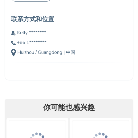
联系方式和位置
Kelly ********
+86 1********
Huizhou / Guangdong | 中国
你可能也感兴趣