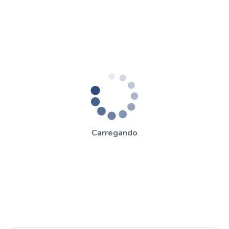
Carregando