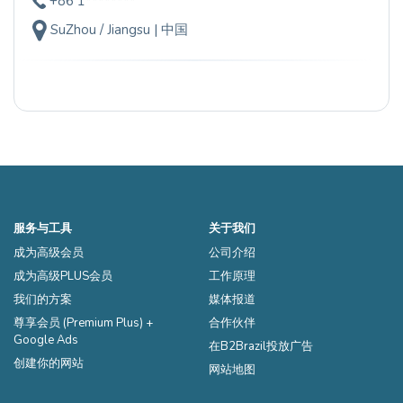
+86 1********
SuZhou / Jiangsu | 中国
服务与工具
关于我们
成为高级会员
公司介绍
成为高级PLUS会员
工作原理
我们的方案
媒体报道
尊享会员 (Premium Plus) +
合作伙伴
Google Ads
在B2Brazil投放广告
创建你的网站
网站地图