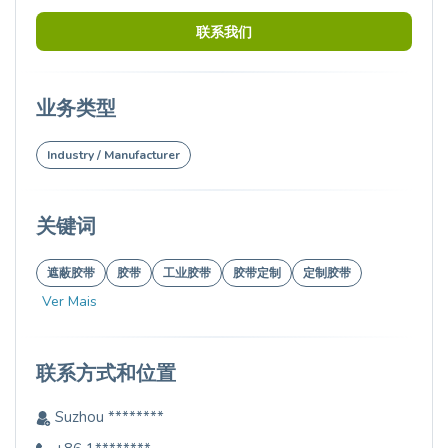
联系我们
业务类型
Industry / Manufacturer
关键词
遮蔽胶带
胶带
工业胶带
胶带定制
定制胶带
Ver Mais
联系方式和位置
Suzhou ********