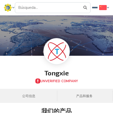
Tongxie
UNVERIFIED COMPANY
公司信息
产品和服务
我们的产品