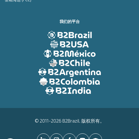
整箱海运 (FCL)
我们的平台
© 2011-2026 B2Brazil. 版权所有。