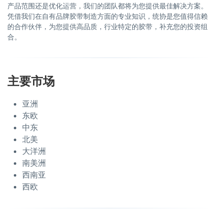
产品范围还是优化运营，我们的团队都将为您提供最佳解决方案。
凭借我们在自有品牌胶带制造方面的专业知识，统协是您值得信赖
的合作伙伴，为您提供高品质，行业特定的胶带，补充您的投资组
合。
主要市场
亚洲
东欧
中东
北美
大洋洲
南美洲
西南亚
西欧