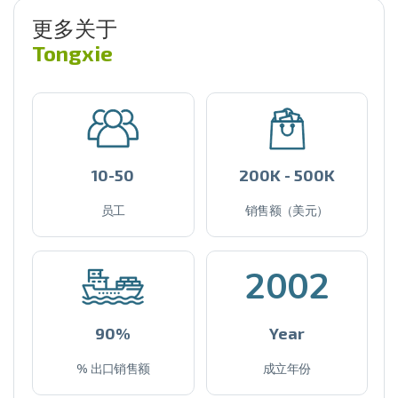
更多关于
Tongxie
10-50
200K - 500K
员工
销售额（美元）
2002
90%
Year
% 出口销售额
成立年份