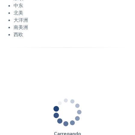
中东
北美
大洋洲
南美洲
西欧
Carregando