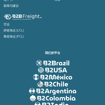
新闻与建议
空运
拼箱海运 (LCL)
整箱海运 (FCL)
我们的平台