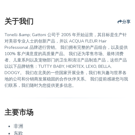
关于我们
分享
Tonelli &amp; Gattoni 公司于 2005 年开始运营，其目标是生产针
对美容专业人士的创新产品，并以 ACQUA FLEUR Hair
Professional 品牌进行营销。 我们拥有完整的产品组合，以及提供
100% 客户满意度的高质量产品。 我们还为零售市场、最终消费
者、儿童系列以及宠物部门的卫生和清洁产品制造产品，这些产品
以以下品牌销售：TUTTY BABY, HIDRTEX, LEXO, BELLA,
DOOGY。 我们在北美的一些国家开展业务，我们有兴趣与世界各
地的公司和分销商发展稳固的合作伙伴关系。 我们提前感谢您与我
们联系，我们随时为您提供更多信息。
主要市场
非洲
东欧