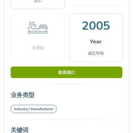
员工
2005
Year
未通知
成立年份
联系我们
业务类型
Industry / Manufacturer
关键词