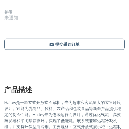
参考:
未通知
提交采购订单
产品描述
Halley是一款立式开放式冷藏柜，专为超市和客流量大的零售环境
设计。它能为乳制品、饮料、农产品和包装食品等新鲜产品提供稳
定的制冷性能。Halley专为连续运行而设计，通过优化气流、高效
蒸发器和平衡除霜循环，实现了低能耗。该系统兼容远程冷凝机
组，并支持环保型制冷剂。主要规格：立式开放式展示柜；远程制