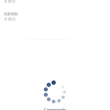
未通知
包装明细:
未通知
Carregando