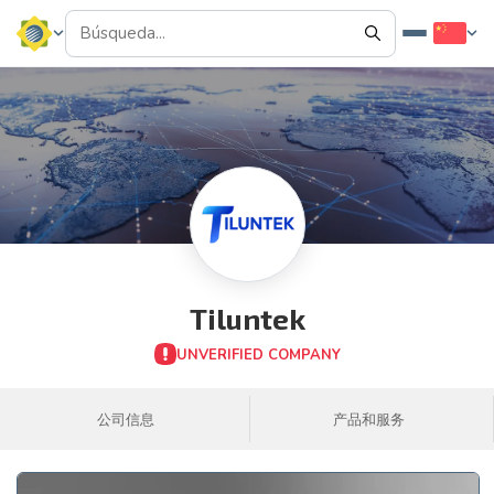
Tiluntek
UNVERIFIED COMPANY
公司信息
产品和服务