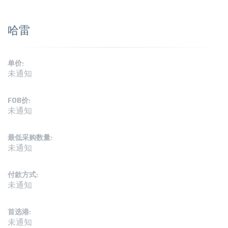
哈雷
单价:
未通知
FOB价:
未通知
最低采购数量:
未通知
付款方式:
未通知
首选港:
未通知