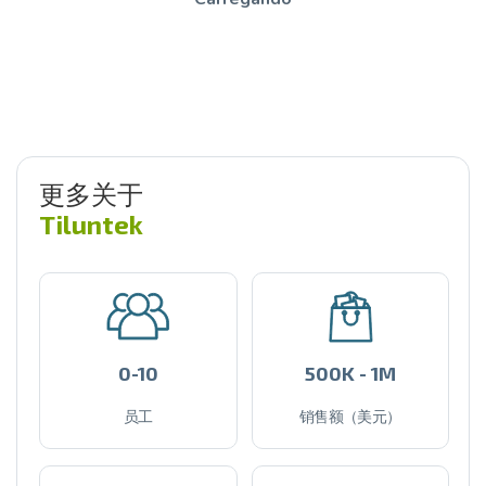
更多关于
Tiluntek
0-10
500K - 1M
员工
销售额（美元）