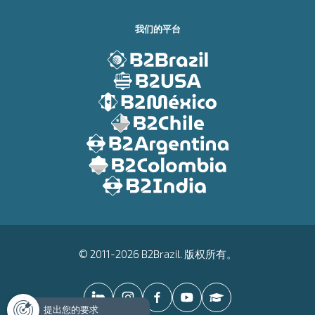
我们的平台
© 2011-2026 B2Brazil. 版权所有。
提出您的要求