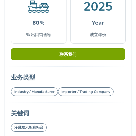
2025
80%
Year
% 出口销售额
成立年份
联系我们
业务类型
Industry / Manufacturer
Importer / Trading Company
关键词
冷藏展示柜和柜台