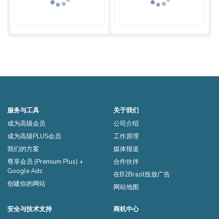
服务与工具
关于我们
成为高级会员
公司介绍
成为高级PLUS会员
工作原理
我们的方案
媒体报道
尊享会员 (Premium Plus) +
合作伙伴
Google Ads
在B2Brazil投放广告
创建你的网站
网站地图
安全与技术支持
商机中心