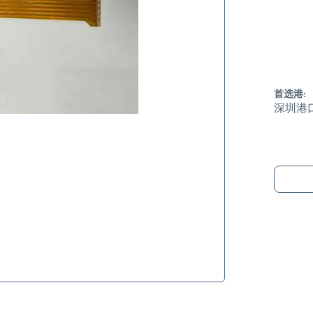
首选港:
深圳港