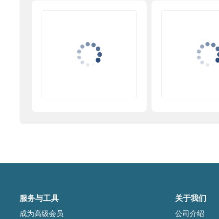
服务与工具
关于我们
成为高级会员
公司介绍