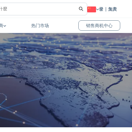
登录
免费加入
商
热门市场
销售商机中心