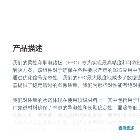
产品描述
我们的柔性印刷电路板（FPC）专为实现最高精度和可靠
解决方案。该组件对于确保在各种要求严苛的B2B应用中
通过优化信号完整性，我们的FPC最大限度地减少了数据
器提供了稳定清晰的图像质量。我们为那些对性能有绝对
我们对质量的承诺体现在使用顶级材料上，其中包括用于压屏
种先进材料确保了卓越的导电性和长期稳定性，显著降低
周期内的一致性能。对高规格组件的专注，使我们的高精密
从汽车仪表盘的振动到医疗监护仪的严格可靠性要求。作为
查看更多
领先的解决方案，以提升您最终产品的价值和功能。