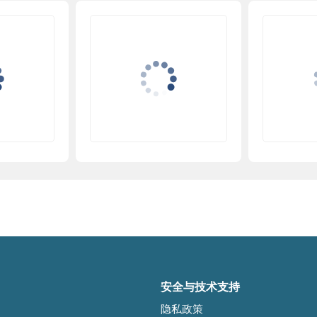
安全与技术支持
隐私政策