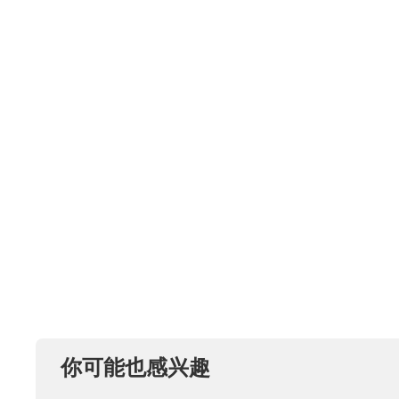
你可能也感兴趣