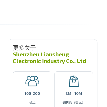
更多关于
Shenzhen Liansheng
Electronic Industry Co., Ltd
100-200
2M - 10M
员工
销售额（美元）