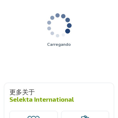
Carregando
更多关于
Selekta International