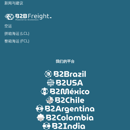
新闻与建议
空运
拼箱海运 (LCL)
整箱海运 (FCL)
我们的平台