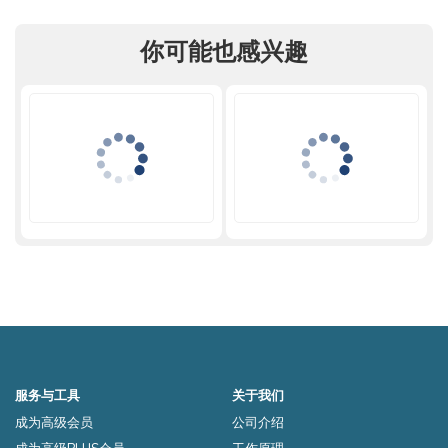
你可能也感兴趣
服务与工具
关于我们
成为高级会员
公司介绍