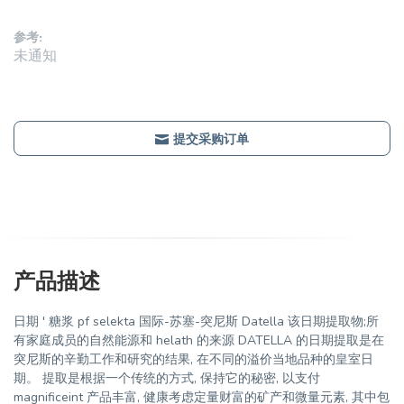
参考:
未通知
提交采购订单
产品描述
日期 ' 糖浆 pf selekta 国际-苏塞-突尼斯 Datella 该日期提取物;所
有家庭成员的自然能源和 helath 的来源 DATELLA 的日期提取是在
突尼斯的辛勤工作和研究的结果, 在不同的溢价当地品种的皇室日
期。 提取是根据一个传统的方式, 保持它的秘密, 以支付
magnificeint 产品丰富, 健康考虑定量财富的矿产和微量元素, 其中包