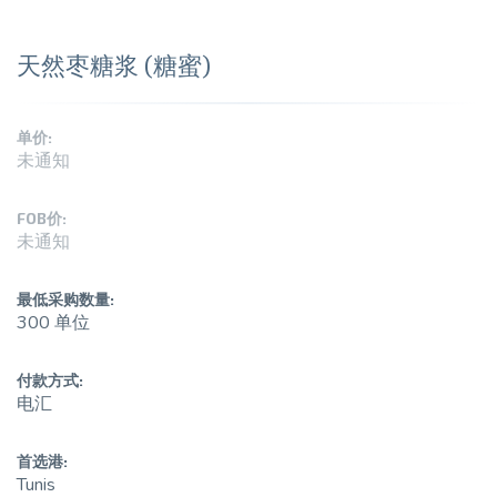
天然枣糖浆 (糖蜜)
单价:
未通知
FOB价:
未通知
最低采购数量:
300 单位
付款方式:
电汇
首选港:
Tunis