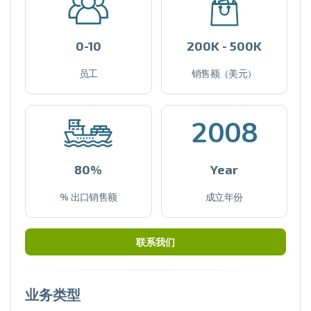
0-10
200K - 500K
员工
销售额（美元）
2008
80%
Year
% 出口销售额
成立年份
联系我们
业务类型