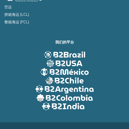
空运
拼箱海运 (LCL)
整箱海运 (FCL)
我们的平台