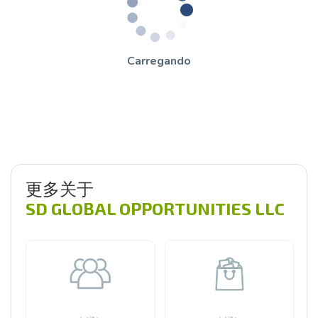
Carregando
更多关于
SD GLOBAL OPPORTUNITIES LLC