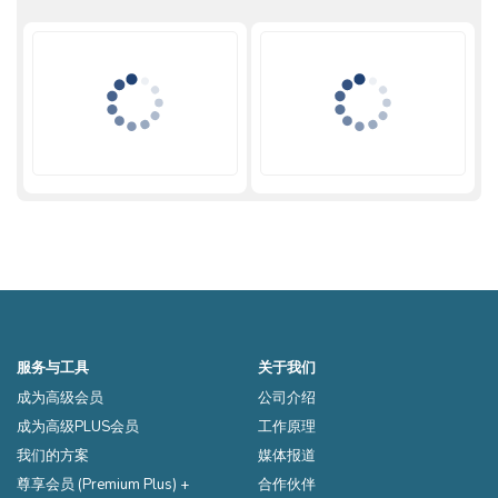
服务与工具
关于我们
成为高级会员
公司介绍
成为高级PLUS会员
工作原理
我们的方案
媒体报道
尊享会员 (Premium Plus) +
合作伙伴