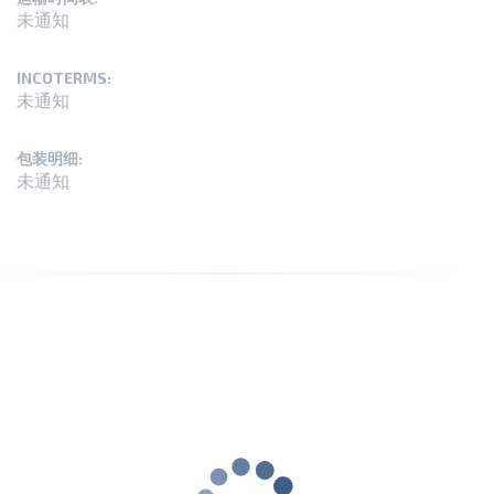
未通知
INCOTERMS:
未通知
包装明细:
未通知