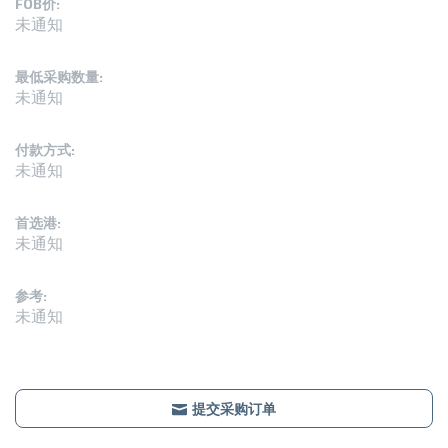
FOB价:
未通知
最低采购数量:
未通知
付款方式:
未通知
首选港:
未通知
参考:
未通知
提交采购订单