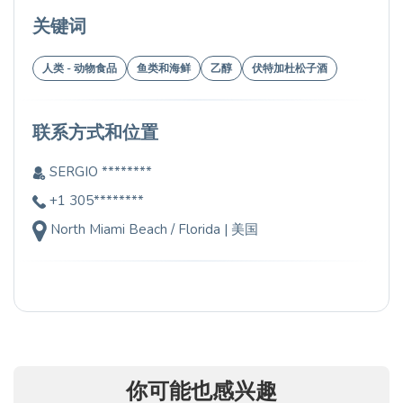
关键词
人类 - 动物食品
鱼类和海鲜
乙醇
伏特加杜松子酒
联系方式和位置
SERGIO ********
+1 305********
North Miami Beach / Florida | 美国
你可能也感兴趣