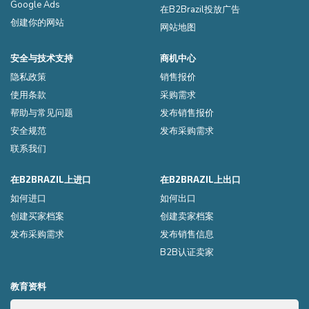
Google Ads
在B2Brazil投放广告
创建你的网站
网站地图
安全与技术支持
商机中心
隐私政策
销售报价
使用条款
采购需求
帮助与常见问题
发布销售报价
安全规范
发布采购需求
联系我们
在B2BRAZIL上进口
在B2BRAZIL上出口
如何进口
如何出口
创建买家档案
创建卖家档案
发布采购需求
发布销售信息
B2B认证卖家
教育资料