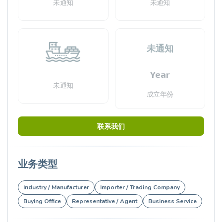
未通知
未通知
未通知
Year
未通知
成立年份
联系我们
业务类型
Industry / Manufacturer
Importer / Trading Company
Buying Office
Representative / Agent
Business Service