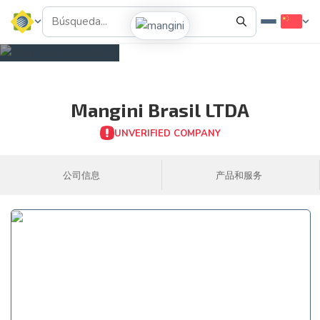
Mangini Brasil LTDA
UNVERIFIED COMPANY
公司信息
产品和服务