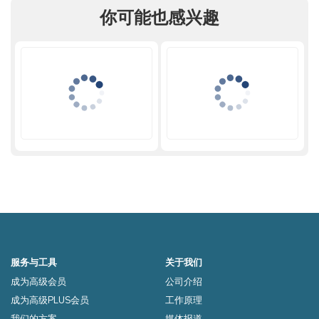
你可能也感兴趣
服务与工具
关于我们
成为高级会员
公司介绍
成为高级PLUS会员
工作原理
我们的方案
媒体报道