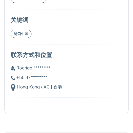
关键词
进口中国
联系方式和位置
Rodrigo ********
+55 47********
Hong Kong / AC | 香港