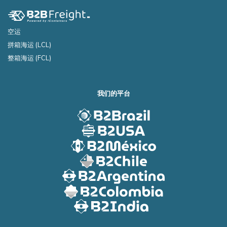
空运
拼箱海运 (LCL)
整箱海运 (FCL)
我们的平台