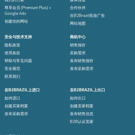
尊享会员 (Premium Plus) +
合作伙伴
Google Ads
在B2Brazil投放广告
创建你的网站
网站地图
安全与技术支持
商机中心
隐私政策
销售报价
使用条款
采购需求
帮助与常见问题
发布销售报价
安全规范
发布采购需求
联系我们
在B2BRAZIL上进口
在B2BRAZIL上出口
如何进口
如何出口
创建买家档案
创建卖家档案
发布采购需求
发布销售信息
B2B认证卖家