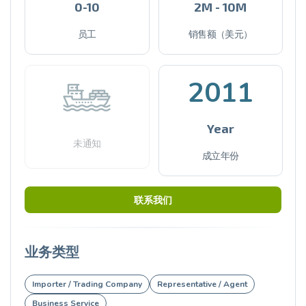
0-10
2M - 10M
员工
销售额（美元）
2011
Year
未通知
成立年份
联系我们
业务类型
Importer / Trading Company
Representative / Agent
Business Service