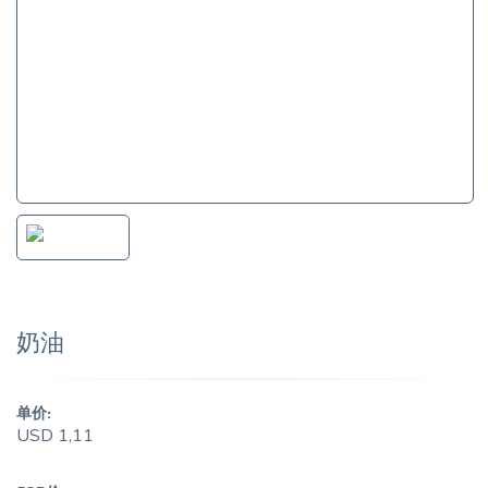
奶油
单价:
USD 1,11