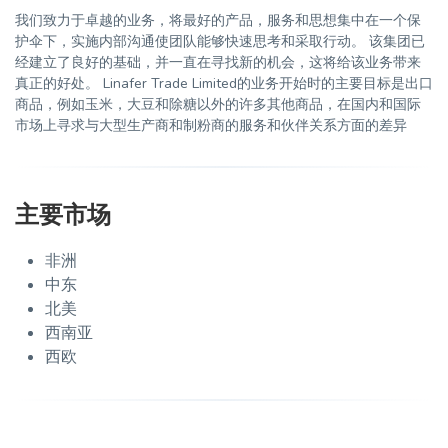
我们致力于卓越的业务，将最好的产品，服务和思想集中在一个保
护伞下，实施内部沟通使团队能够快速思考和采取行动。 该集团已
经建立了良好的基础，并一直在寻找新的机会，这将给该业务带来
真正的好处。 Linafer Trade Limited的业务开始时的主要目标是出口
商品，例如玉米，大豆和除糖以外的许多其他商品，在国内和国际
市场上寻求与大型生产商和制粉商的服务和伙伴关系方面的差异
主要市场
非洲
中东
北美
西南亚
西欧