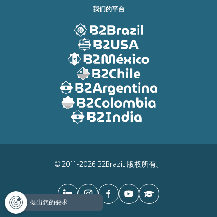
我们的平台
© 2011-2026 B2Brazil. 版权所有。
提出您的要求