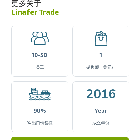
更多关于
Linafer Trade
10-50
1
员工
销售额（美元）
2016
90%
Year
% 出口销售额
成立年份