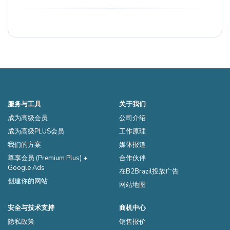
服务与工具
关于我们
成为高级会员
公司介绍
成为高级PLUS会员
工作原理
我们的方案
媒体报道
尊享会员 (Premium Plus) +
合作伙伴
Google Ads
在B2Brazil投放广告
创建你的网站
网站地图
安全与技术支持
商机中心
隐私政策
销售报价