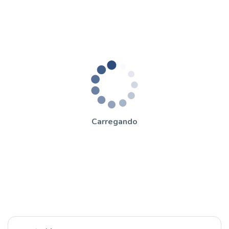
Carregando