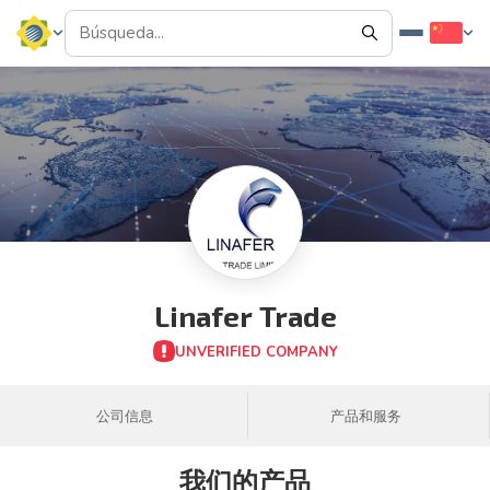
Linafer Trade
UNVERIFIED COMPANY
公司信息
产品和服务
我们的产品