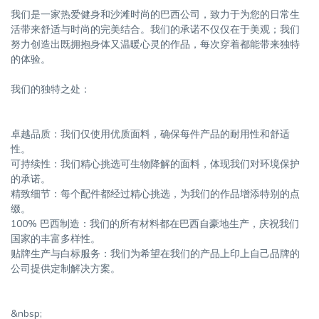
我们是一家热爱健身和沙滩时尚的巴西公司，致力于为您的日常生
活带来舒适与时尚的完美结合。我们的承诺不仅仅在于美观；我们
努力创造出既拥抱身体又温暖心灵的作品，每次穿着都能带来独特
的体验。
我们的独特之处：
卓越品质：我们仅使用优质面料，确保每件产品的耐用性和舒适
性。
可持续性：我们精心挑选可生物降解的面料，体现我们对环境保护
的承诺。
精致细节：每个配件都经过精心挑选，为我们的作品增添特别的点
缀。
100% 巴西制造：我们的所有材料都在巴西自豪地生产，庆祝我们
国家的丰富多样性。
贴牌生产与白标服务：我们为希望在我们的产品上印上自己品牌的
公司提供定制解决方案。
&nbsp;