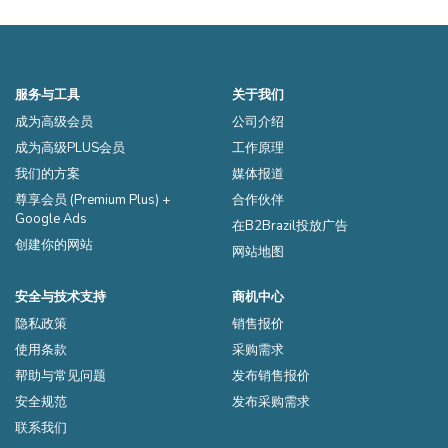
服务与工具
关于我们
成为高级会员
公司介绍
成为高级PLUS会员
工作原理
我们的方案
媒体报道
尊享会员 (Premium Plus) +
合作伙伴
Google Ads
在B2Brazil投放广告
创建你的网站
网站地图
安全与技术支持
商机中心
隐私政策
销售报价
使用条款
采购需求
帮助与常见问题
发布销售报价
安全规范
发布采购需求
联系我们