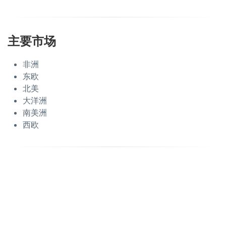
主要市场
非洲
东欧
北美
大洋洲
南美洲
西欧