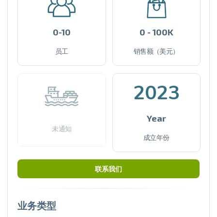
0-10
0 - 100K
员工
销售额（美元）
2023
Year
未通知
成立年份
联系我们
业务类型