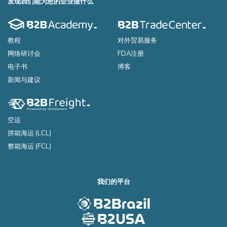
发现我们能为您的企业做什么
教程
对外贸易服务
网络研讨会
FDA注册
电子书
博客
新闻与建议
空运
拼箱海运 (LCL)
整箱海运 (FCL)
我们的平台