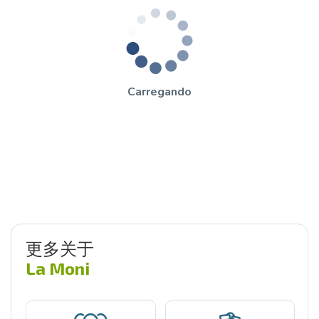
Carregando
更多关于
La Moni