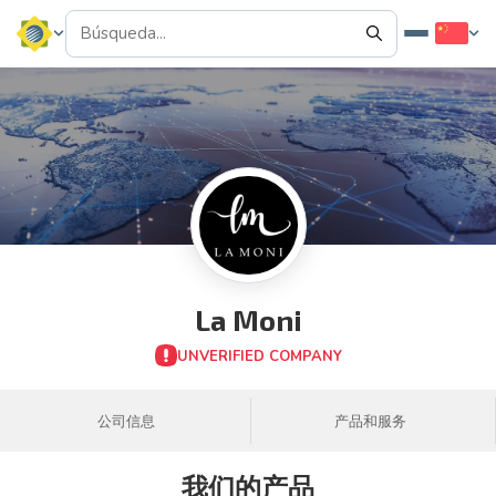
La Moni
UNVERIFIED COMPANY
公司信息
产品和服务
我们的产品