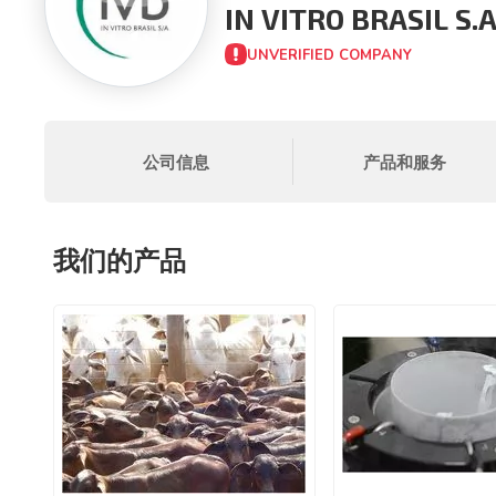
IN VITRO BRASIL S.A
UNVERIFIED COMPANY
公司信息
产品和服务
我们的产品