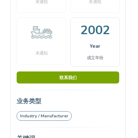
未通知
未通知
2002
Year
未通知
成立年份
联系我们
业务类型
Industry / Manufacturer