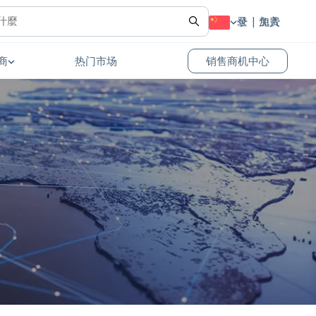
登录
免费加入
商
热门市场
销售商机中心