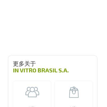
更多关于
IN VITRO BRASIL S.A.