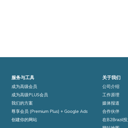
服务与工具
关于我们
成为高级会员
公司介绍
成为高级PLUS会员
工作原理
我们的方案
媒体报道
尊享会员 (Premium Plus) + Google Ads
合作伙伴
创建你的网站
在B2Brazi