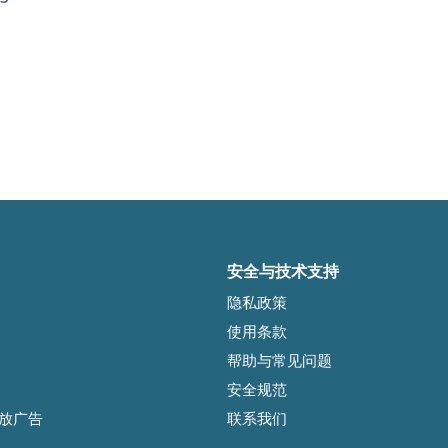
安全与技术支持
隐私政策
使用条款
帮助与常见问题
安全规范
l投放广告
联系我们