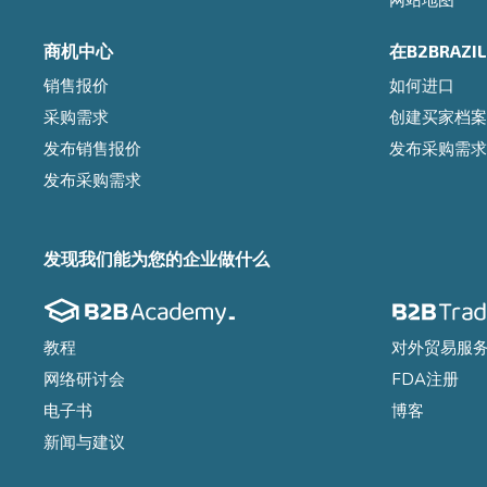
网站地图
商机中心
在B2BRAZ
销售报价
如何进口
采购需求
创建买家档案
发布销售报价
发布采购需求
发布采购需求
发现我们能为您的企业做什么
教程
对外贸易服
网络研讨会
FDA注册
电子书
博客
新闻与建议