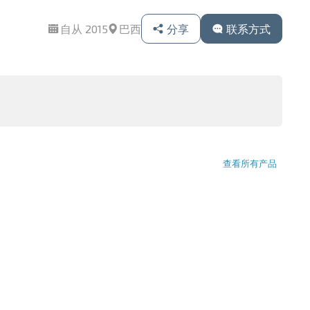
自从 2015
巴西
分享
联系方式
查看所有产品