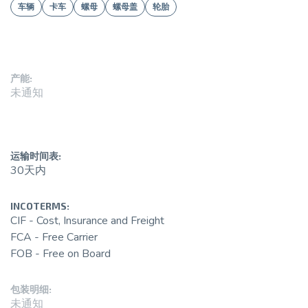
车辆
卡车
螺母
螺母盖
轮胎
产能:
未通知
运输时间表:
30天内
INCOTERMS:
CIF - Cost, Insurance and Freight
FCA - Free Carrier
FOB - Free on Board
包装明细:
未通知