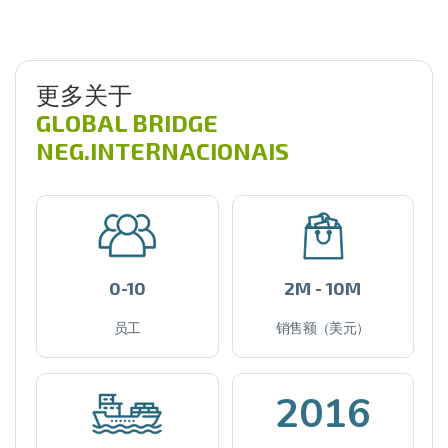
更多关于
GLOBAL BRIDGE
NEG.INTERNACIONAIS
0-10
2M - 10M
员工
销售额（美元）
2016