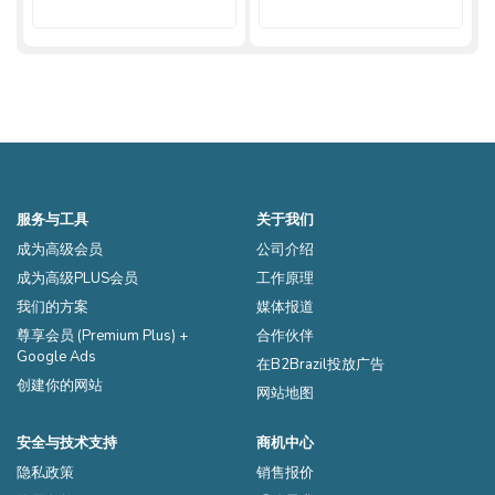
服务与工具
关于我们
成为高级会员
公司介绍
成为高级PLUS会员
工作原理
我们的方案
媒体报道
尊享会员 (Premium Plus) +
合作伙伴
Google Ads
在B2Brazil投放广告
创建你的网站
网站地图
安全与技术支持
商机中心
隐私政策
销售报价