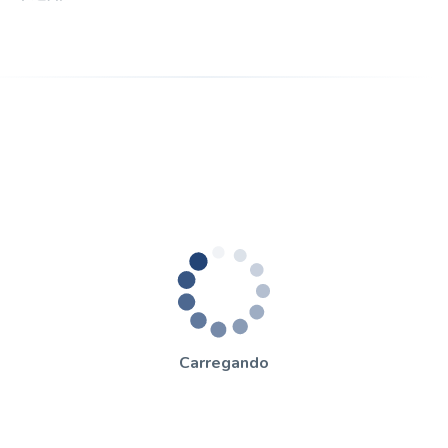
Carregando