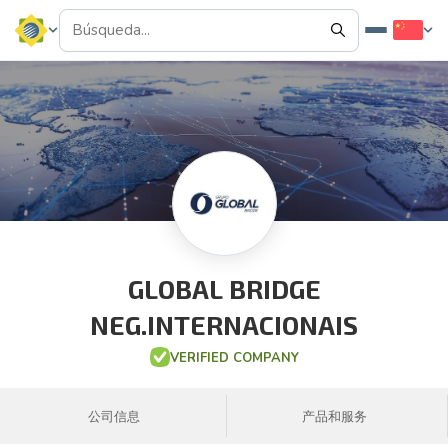
GLOBAL BRIDGE
NEG.INTERNACIONAIS
VERIFIED COMPANY
公司信息
产品和服务