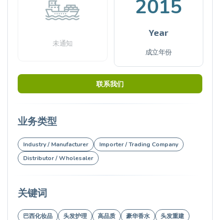
2015
Year
未通知
成立年份
联系我们
业务类型
Industry / Manufacturer
Importer / Trading Company
Distributor / Wholesaler
关键词
巴西化妆品
头发护理
高品质
豪华香水
头发重建