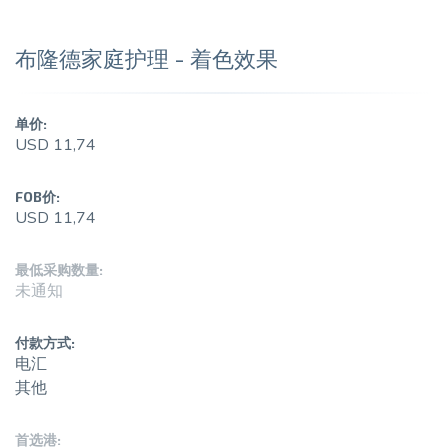
布隆德家庭护理 - 着色效果
单价:
USD 11,74
FOB价:
USD 11,74
最低采购数量:
未通知
付款方式:
电汇
其他
首选港: