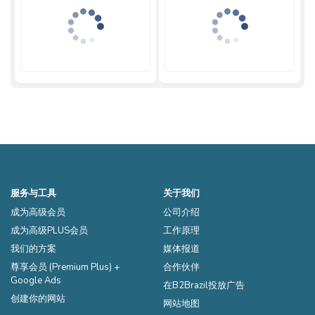
服务与工具
关于我们
成为高级会员
公司介绍
成为高级PLUS会员
工作原理
我们的方案
媒体报道
尊享会员 (Premium Plus) +
合作伙伴
Google Ads
在B2Brazil投放广告
创建你的网站
网站地图