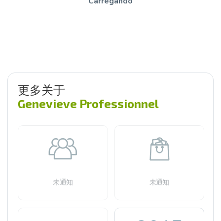
Carregando
更多关于
Genevieve Professionnel
未通知
未通知