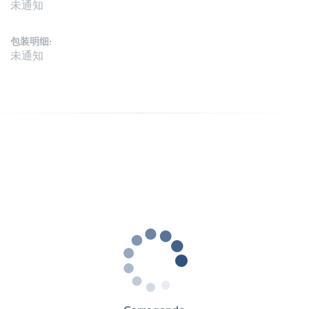
未通知
包装明细:
未通知