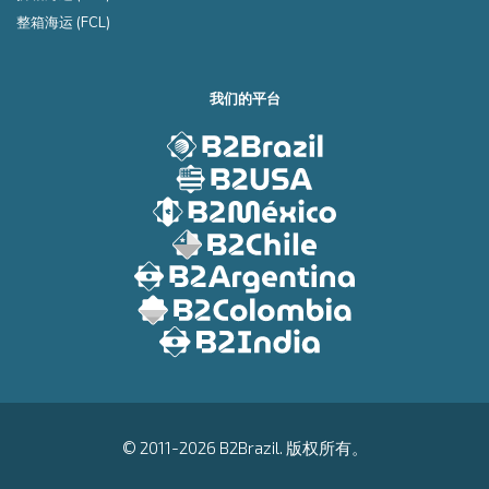
整箱海运 (FCL)
我们的平台
© 2011-2026 B2Brazil. 版权所有。