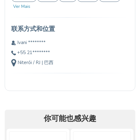
Ver Mais
联系方式和位置
Ivani ********
+55 21********
Niterói / RJ | 巴西
你可能也感兴趣