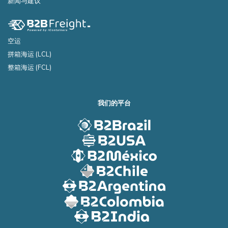
新闻与建议
空运
拼箱海运 (LCL)
整箱海运 (FCL)
我们的平台