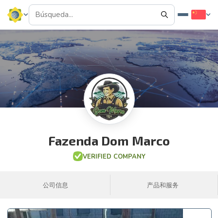
Fazenda Dom Marco
VERIFIED COMPANY
公司信息
产品和服务