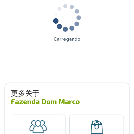
Carregando
更多关于
Fazenda Dom Marco