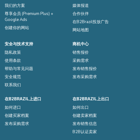
我们的方案
媒体报道
尊享会员 (Premium Plus) +
合作伙伴
Google Ads
在B2Brazil投放广告
创建你的网站
网站地图
安全与技术支持
商机中心
隐私政策
销售报价
使用条款
采购需求
帮助与常见问题
发布销售报价
安全规范
发布采购需求
联系我们
在B2BRAZIL上进口
在B2BRAZIL上出口
如何进口
如何出口
创建买家档案
创建卖家档案
发布采购需求
发布销售信息
B2B认证卖家