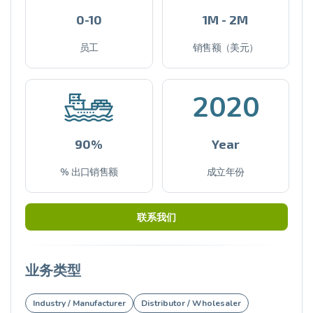
0-10
1M - 2M
员工
销售额（美元）
2020
90%
Year
% 出口销售额
成立年份
联系我们
业务类型
Industry / Manufacturer
Distributor / Wholesaler