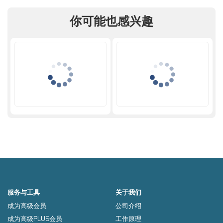
你可能也感兴趣
服务与工具
关于我们
成为高级会员
公司介绍
成为高级PLUS会员
工作原理