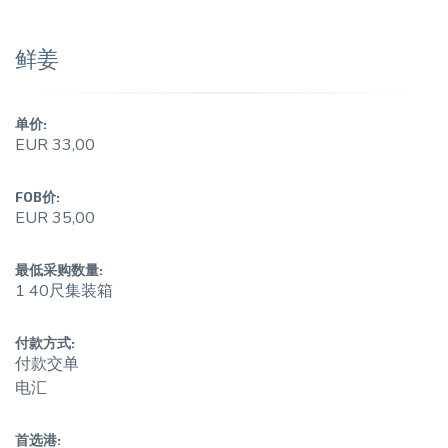
鲜姜
单价:
EUR 33,00
FOB价:
EUR 35,00
最低采购数量:
1 40尺集装箱
付款方式:
付款交单
电汇
首选港: