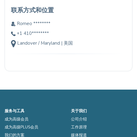
联系方式和位置
Romeo ********
+1 410********
Landover / Maryland | 美国
服务与工具
关于我们
成为高级会员
公司介绍
成为高级PLUS会员
工作原理
我们的方案
媒体报道