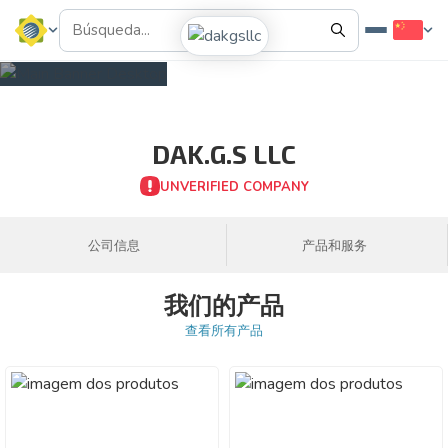
DAK.G.S LLC
UNVERIFIED COMPANY
公司信息
产品和服务
我们的产品
查看所有产品