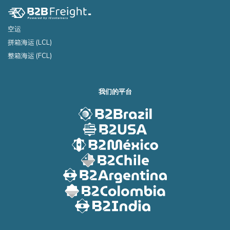
空运
拼箱海运 (LCL)
整箱海运 (FCL)
我们的平台