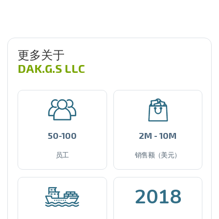
更多关于
DAK.G.S LLC
50-100
2M - 10M
员工
销售额（美元）
2018