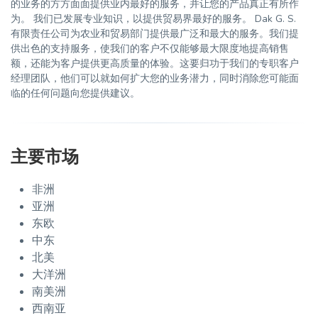
的业务的方方面面提供业内最好的服务，并让您的产品真正有所作
为。 我们已发展专业知识，以提供贸易界最好的服务。 Dak G. S.
有限责任公司为农业和贸易部门提供最广泛和最大的服务。我们提
供出色的支持服务，使我们的客户不仅能够最大限度地提高销售
额，还能为客户提供更高质量的体验。这要归功于我们的专职客户
经理团队，他们可以就如何扩大您的业务潜力，同时消除您可能面
临的任何问题向您提供建议。
主要市场
非洲
亚洲
东欧
中东
北美
大洋洲
南美洲
西南亚