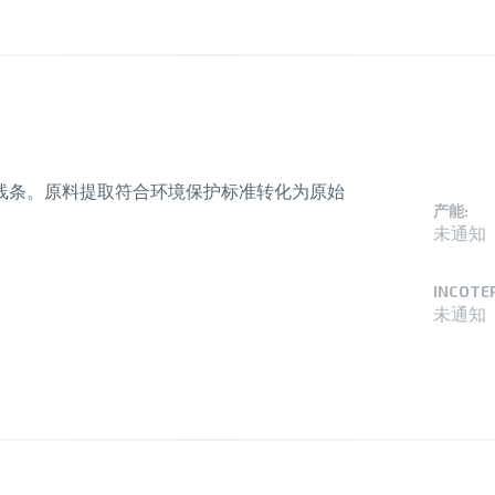
线条。原料提取符合环境保护标准转化为原始
产能:
未通知
INCOTE
未通知