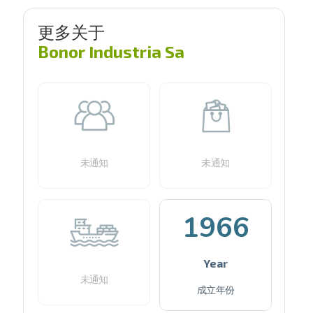
更多关于
Bonor Industria Sa
未通知
未通知
1966
Year
未通知
成立年份