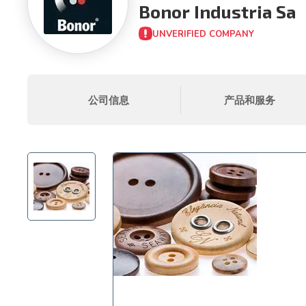
Bonor Industria Sa
UNVERIFIED COMPANY
公司信息
产品和服务