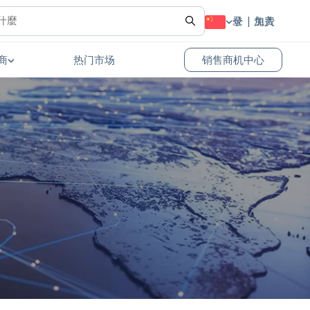
登录
免费加入
商
热门市场
销售商机中心