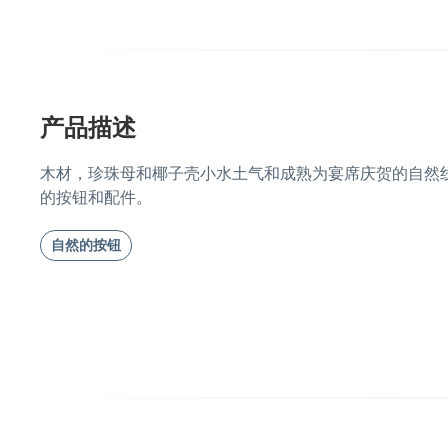
产品描述
木材，珍珠母和椰子壳小水土气和成熟为宴席庆贺的自然
的按钮和配件。
自然的按钮