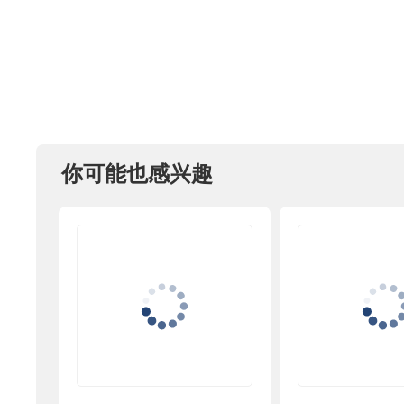
你可能也感兴趣