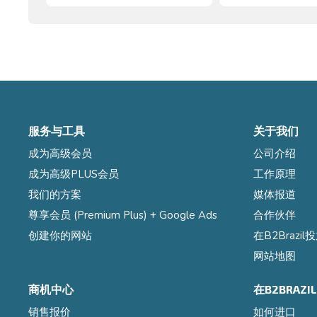
服务与工具
关于我们
成为高级会员
公司介绍
成为高级PLUS会员
工作原理
我们的方案
媒体报道
尊享会员 (Premium Plus) + Google Ads
合作伙伴
创建你的网站
在B2Brazi
网站地图
商机中心
在B2BRAZ
销售报价
如何进口