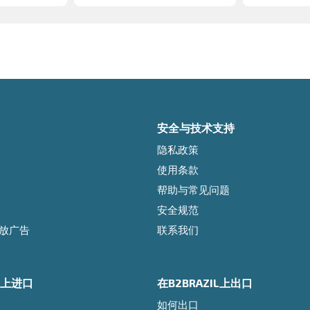
安全与技术支持
隐私政策
使用条款
帮助与常见问题
安全规范
l投放广告
联系我们
IL上进口
在B2BRAZIL上出口
如何出口