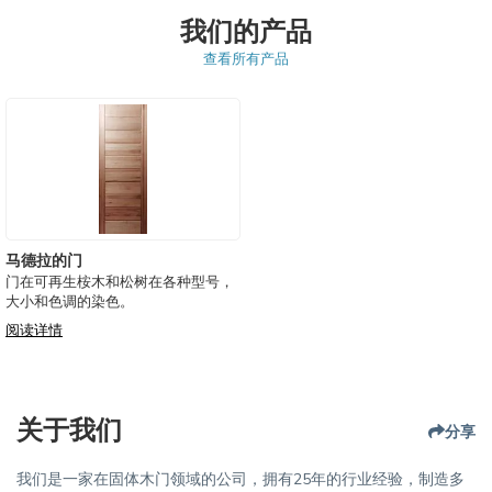
我们的产品
查看所有产品
马德拉的门
门在可再生桉木和松树在各种型号，
大小和色调的染色。
阅读详情
关于我们
分享
我们是一家在固体木门领域的公司，拥有25年的行业经验，制造多