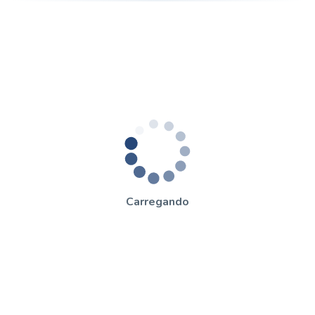
Carregando