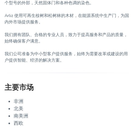
个型号的外部，天然固体门和各种色调的染色。
Arliz 使用可再生桉树和松树林的木材，在能源系统中生产门，为国
内外市场提供服务。
我们拥有团队、合格的专业人员，致力于提高服务和产品的质量，
始终确保客户满意。
我们公司准备为中小型客户提供服务，始终为需要改革或建设的用
户提供智能、经济的解决方案。
主要市场
非洲
北美
南美洲
西欧