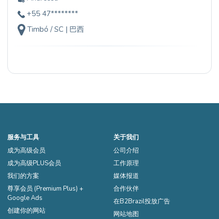
+55 47********
Timbó / SC | 巴西
服务与工具
关于我们
成为高级会员
公司介绍
成为高级PLUS会员
工作原理
我们的方案
媒体报道
尊享会员 (Premium Plus) +
合作伙伴
Google Ads
在B2Brazil投放广告
创建你的网站
网站地图