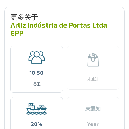
更多关于
Arliz Indústria de Portas Ltda
EPP
10-50
未通知
员工
未通知
20%
Year