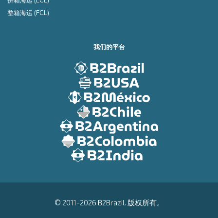
拼箱海运 (LCL)
整箱海运 (FCL)
我们的平台
© 2011-2026 B2Brazil. 版权所有。