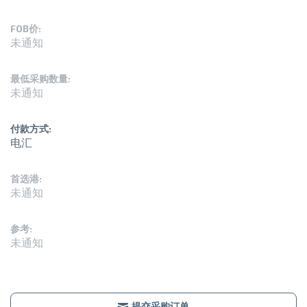
FOB价:
未通知
最低采购数量:
未通知
付款方式:
电汇
首选港:
未通知
参考:
未通知
提交采购订单