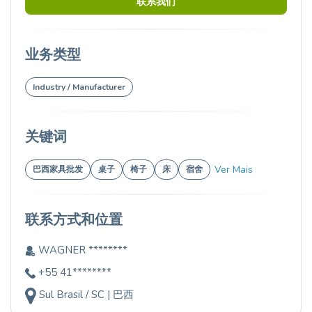
联系我们
业务类型
Industry / Manufacturer
关键词
Ver Mais
巴西家具批发
桌子
椅子
床
宿舍
联系方式和位置
WAGNER ********
+55 41********
Sul Brasil / SC | 巴西