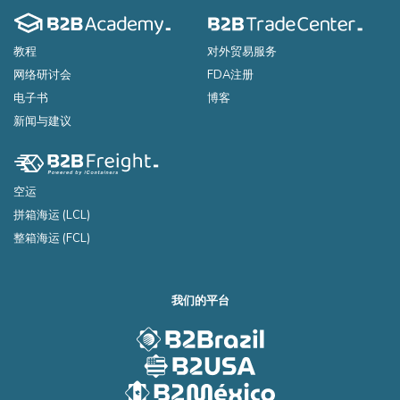
教程
对外贸易服务
网络研讨会
FDA注册
电子书
博客
新闻与建议
空运
拼箱海运 (LCL)
整箱海运 (FCL)
我们的平台