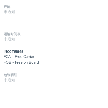
产能:
未通知
运输时间表:
未通知
INCOTERMS:
FCA - Free Carrier
FOB - Free on Board
包装明细:
未通知