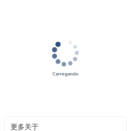
Carregando
更多关于