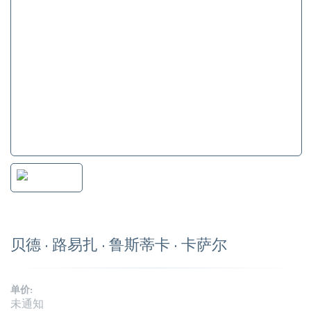
贝德 · 路易扎 · 鲁斯蒂卡 · 卡萨尔
单价:
未通知