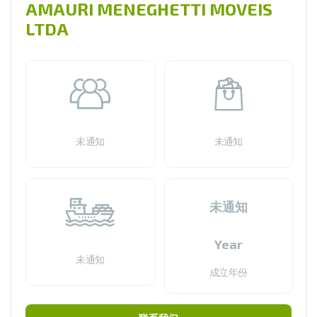
AMAURI MENEGHETTI MOVEIS
LTDA
未通知
未通知
未通知
Year
未通知
成立年份