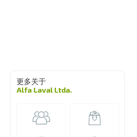
更多关于
Alfa Laval Ltda.