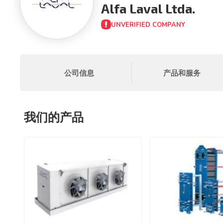
Alfa Laval Ltda.
UNVERIFIED COMPANY
公司信息
产品和服务
我们的产品