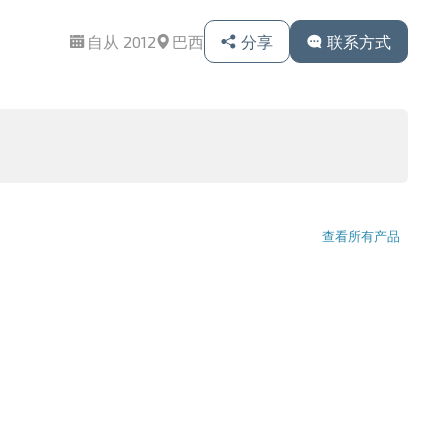
自从 2012
巴西
分享
联系方式
查看所有产品