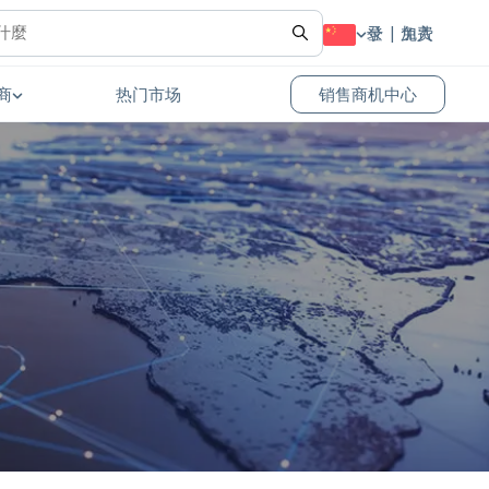
登录
免费加入
商
热门市场
销售商机中心