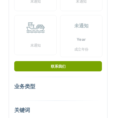
未通知
未通知
未通知
Year
未通知
成立年份
联系我们
业务类型
关键词