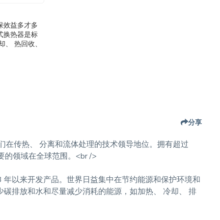
保效益多才多
式换热器是标
却、 热回收、
分享
们在传热、 分离和流体处理的技术领导地位。拥有超过
的领域在全球范围。<br />
3 年以来开发产品。世界日益集中在节约能源和保护环境和
碳排放和水和尽量减少消耗的能源，如加热、 冷却、 排