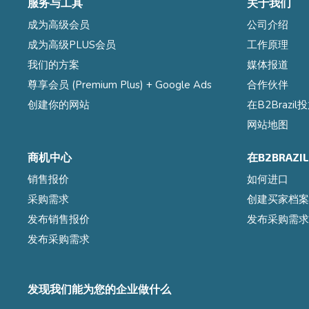
服务与工具
关于我们
成为高级会员
公司介绍
成为高级PLUS会员
工作原理
我们的方案
媒体报道
尊享会员 (Premium Plus) + Google Ads
合作伙伴
创建你的网站
在B2Brazi
网站地图
商机中心
在B2BRAZ
销售报价
如何进口
采购需求
创建买家档案
发布销售报价
发布采购需求
发布采购需求
发现我们能为您的企业做什么