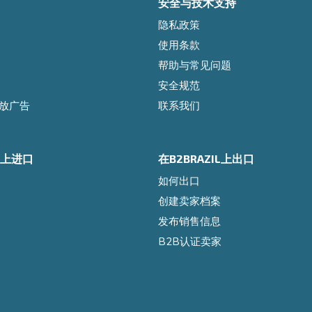
安全与技术支持
隐私政策
使用条款
帮助与常见问题
安全规范
l投放广告
联系我们
IL上进口
在B2BRAZIL上出口
如何出口
创建卖家档案
发布销售信息
B2B认证卖家